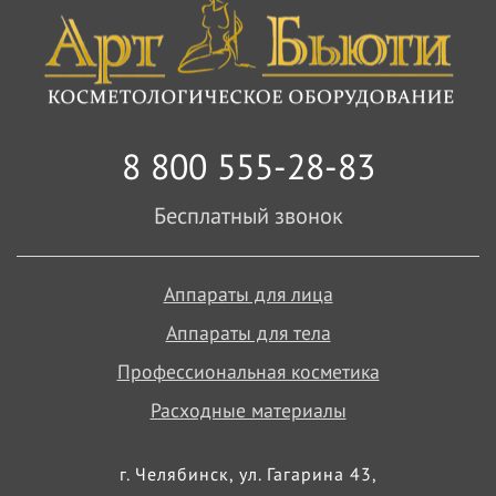
8 800 555-28-83
Бесплатный звонок
Аппараты для лица
Аппараты для тела
Профессиональная косметика
Расходные материалы
г. Челябинск, ул. Гагарина 43,