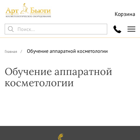
Корзина
Обучение аппаратной косметологии
Главная
Обучение аппаратной
косметологии