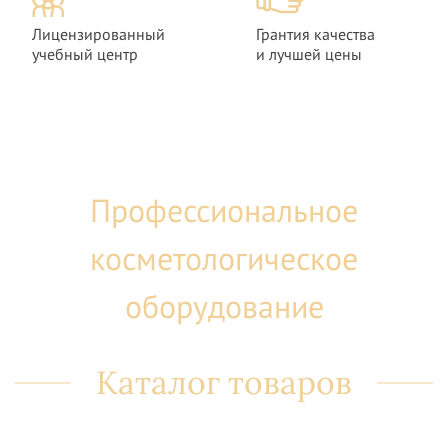
Лицензиро­ванный
Грантия качества
учебный центр
и лучшей цены
Профессиональное
косметологическое
оборудование
Каталог товаров