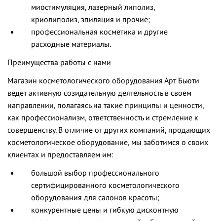
миостимуляция, лазерный липолиз,
криолиполиз, эпиляция и прочие;
профессиональная косметика и другие
расходные материалы.
Преимущества работы с нами
Магазин косметологического оборудования Арт Бьюти
ведет активную созидательную деятельность в своем
направлении, полагаясь на такие принципы и ценности,
как профессионализм, ответственность и стремление к
совершенству. В отличие от других компаний, продающих
косметологическое оборудование, мы заботимся о своих
клиентах и предоставляем им:
большой выбор профессионального
сертифицированного косметологического
оборудования для салонов красоты;
конкурентные цены и гибкую дисконтную