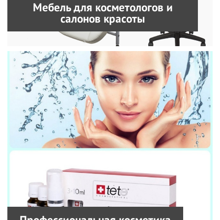
Мебель для косметологов и
салонов красоты
Профессиональная косметика