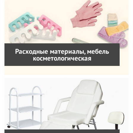
Расходные материалы, мебель
косметологическая