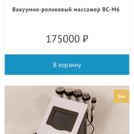
Вакуумно-роликовый массажер BC-M6
175000
₽
В корзину
Хит