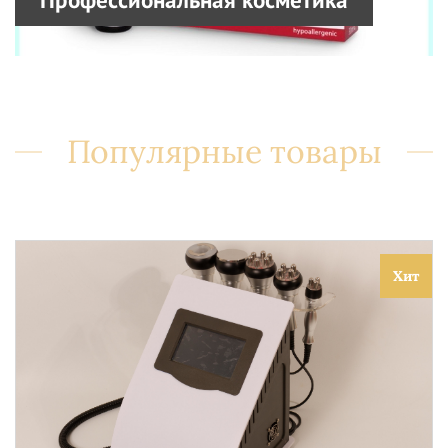
Популярные товары
Хит