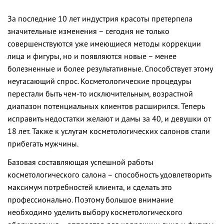
За последние 10 лет индустрия красоты претерпела
значительные изменения – сегодня не только
совершенствуются уже имеющиеся методы коррекции
лица и фигуры, но и появляются новые – менее
болезненные и более результативные. Способствует этому
неугасающий спрос. Косметологические процедуры
перестали быть чем-то исключительным, возрастной
диапазон потенциальных клиентов расширился. Теперь
исправить недостатки желают и дамы за 40, и девушки от
18 лет. Также к услугам косметологических салонов стали
прибегать мужчины.
Базовая составляющая успешной работы
косметологического салона – способность удовлетворить
максимум потребностей клиента, и сделать это
профессионально. Поэтому большое внимание
необходимо уделить выбору косметологического