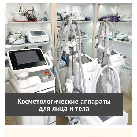
Косметологические аппараты
для лица и тела