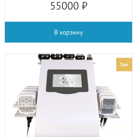
55000
₽
В корзину
Хит