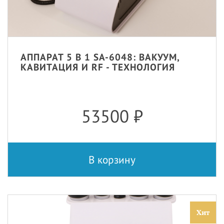
АППАРАТ 5 В 1 SA-6048: ВАКУУМ,
КАВИТАЦИЯ И RF - ТЕХНОЛОГИЯ
53500
₽
В корзину
Хит