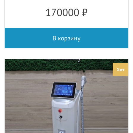
170000
₽
В корзину
Хит