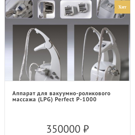
Хит
Аппарат для вакуумно-роликового
массажа (LPG) Perfect P-1000
350000
₽