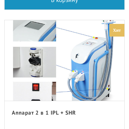
Хит
Аппарат 2 в 1 IPL + SHR