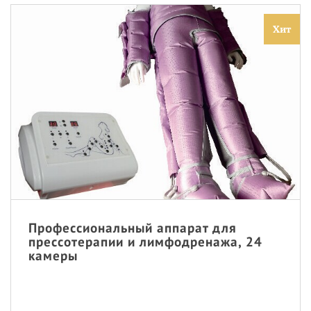
Хит
Профессиональный аппарат для
прессотерапии и лимфодренажа, 24
камеры