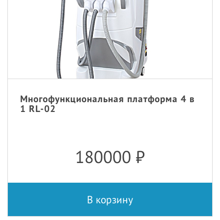
Многофункциональная платформа 4 в
1 RL-02
180000
₽
В корзину