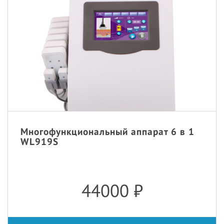
Многофункциональный аппарат 6 в 1
WL919S
44000
₽