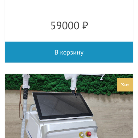
59000
₽
В корзину
Хит