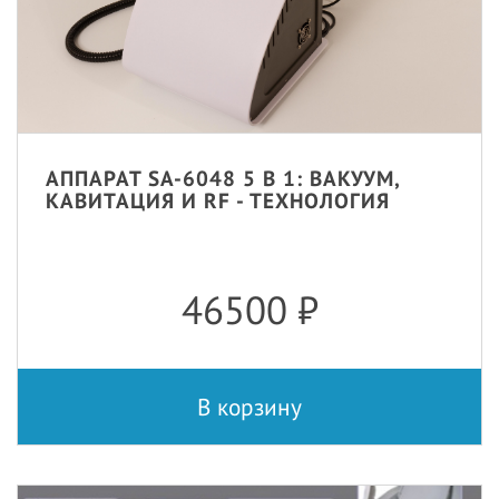
АППАРАТ SA-6048 5 В 1: ВАКУУМ,
КАВИТАЦИЯ И RF - ТЕХНОЛОГИЯ
46500
₽
В корзину