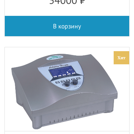
В корзину
Хит