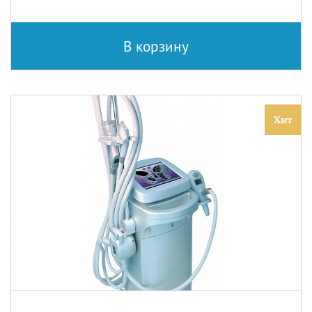
В корзину
Хит