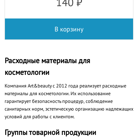
140
₽
В корзину
Расходные материалы для
косметологии
Компания Art&beauty с 2012 года реализует расходные
материалы для косметологии. Их использование
гарантирует безопасность процедур, соблюдение
санитарных норм, эстетическую организацию надлежащих
условий для работы с клиентом.
Группы товарной продукции