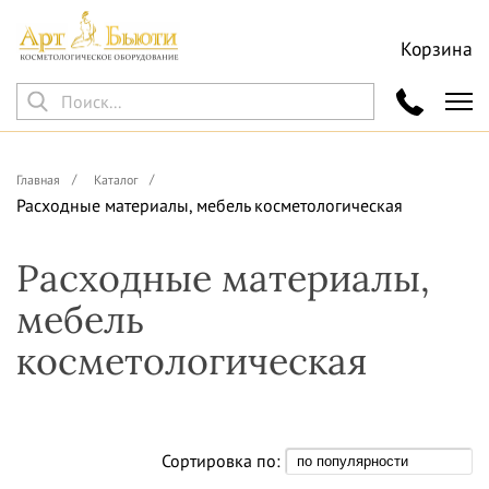
Корзина
Главная
Каталог
Расходные материалы, мебель косметологическая
Расходные материалы,
мебель
косметологическая
Сортировка по: