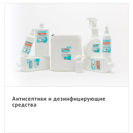
Антисептики и дезинфицирующие
средства