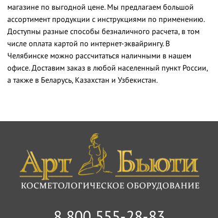
магазине по выгодной цене. Мы предлагаем большой
ассортимент продукции с инструкциями по применению.
Доступны разные способы безналичного расчета, в том
числе оплата картой по интернет-эквайрингу. В
Челябинске можно рассчитаться наличными в нашем
офисе. Доставим заказ в любой населенный пункт России,
а также в Беларусь, Казахстан и Узбекистан.
8 800 555-28-83