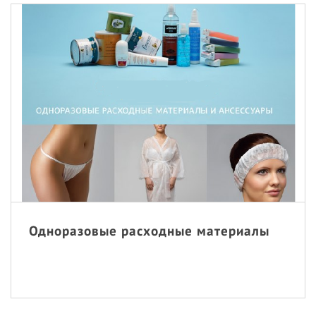
Одноразовые расходные материалы