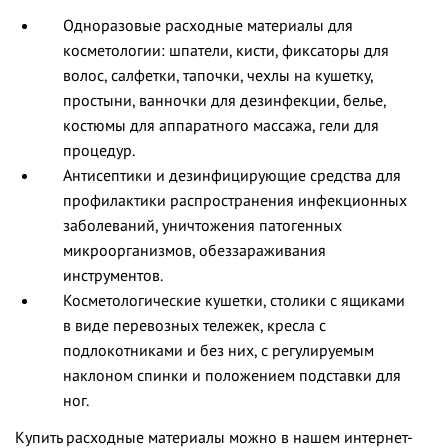
Одноразовые расходные материалы для
косметологии: шпатели, кисти, фиксаторы для
волос, салфетки, тапочки, чехлы на кушетку,
простыни, ванночки для дезинфекции, белье,
костюмы для аппаратного массажа, гели для
процедур.
Антисептики и дезинфицирующие средства для
профилактики распространения инфекционных
заболеваний, уничтожения патогенных
микроорганизмов, обеззараживания
инструментов.
Косметологические кушетки, столики с ящиками
в виде перевозных тележек, кресла с
подлокотниками и без них, с регулируемым
наклоном спинки и положением подставки для
ног.
Купить расходные материалы можно в нашем интернет-