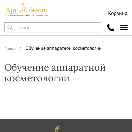
Корзина
Обучение аппаратной косметологии
Главная
Обучение аппаратной
косметологии