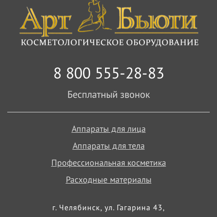
8 800 555-28-83
Бесплатный звонок
Аппараты для лица
Аппараты для тела
Профессиональная косметика
Расходные материалы
г. Челябинск, ул. Гагарина 43,