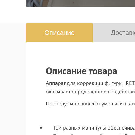
Описание
Доставк
Описание товара
Аппарат для коррекции фигуры RET 
оказывает определенное воздействи
Процедуры позволяют уменьшить жир
Три разных манипулы обеспечив