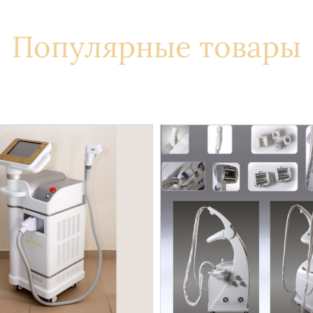
Популярные товары