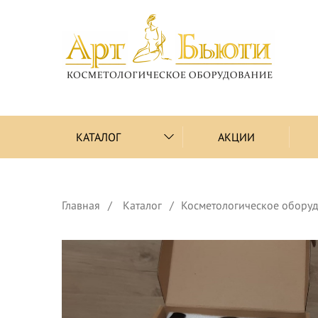
КАТАЛОГ
АКЦИИ
Главная
Каталог
Косметологическое обору