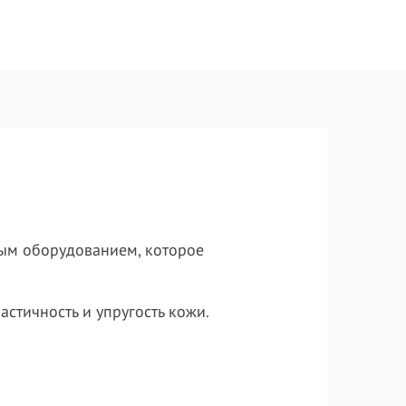
ым оборудованием, которое
стичность и упругость кожи.