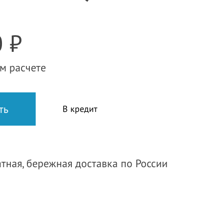
 ₽
м расчете
В кредит
тная, бережная доставка по России