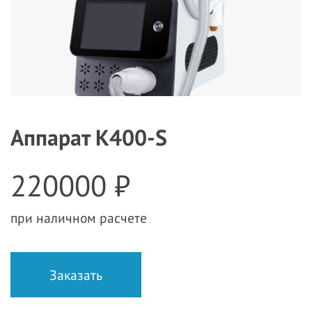
Аппарат К400-S
220000 ₽
при наличном расчете