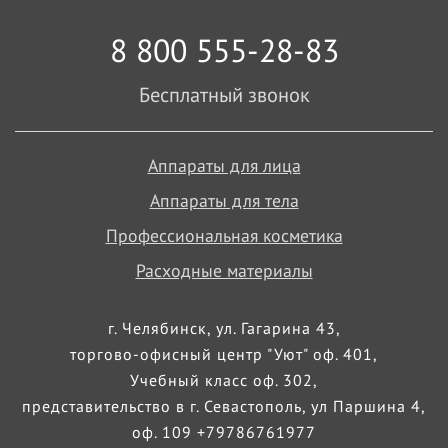
8 800 555-28-83
Бесплатный звонок
Аппараты для лица
Аппараты для тела
Профессиональная косметика
Расходные материалы
г. Челябинск, ул. Гагарина 43,
торгово-офисный центр "Уют" оф. 401,
Учебный класс оф. 302,
представительство в г. Севастополь, ул Паршина 4,
оф. 109 +79786761977