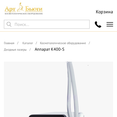
Корзина
Главная
Каталог
Косметологическое оборудование
Аппарат К400-S
Диодные лазеры