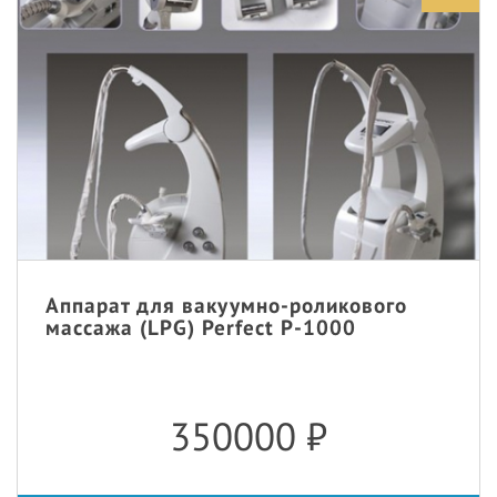
Аппарат для вакуумно-роликового
массажа (LPG) Perfect P-1000
350000
₽