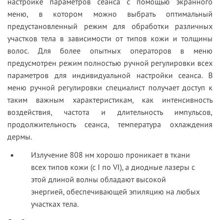
настройке параметров сеанса с помощью экранного
меню, в котором можно выбрать оптимальный
предустановленный режим для обработки различных
участков тела в зависимости от типов кожи и толщины
волос. Для более опытных операторов в меню
предусмотрен режим полностью ручной регулировки всех
параметров для индивидуальной настройки сеанса. В
меню ручной регулировки специалист получает доступ к
таким важным характеристикам, как интенсивность
воздействия, частота и длительность импульсов,
продолжительность сеанса, температура охлаждения
дермы.
Излучение 808 нм хорошо проникает в ткани
всех типов кожи (с I по VI), а диодные лазеры с
этой длиной волны обладают высокой
энергией, обеспечивающей эпиляцию на любых
участках тела.