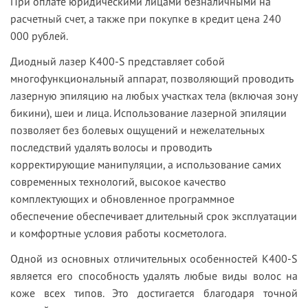
При оплате юридическими лицами безналичными на
расчетный счет, а также при покупке в кредит цена 240
000 рублей.
Диодный лазер К400-S представляет собой
многофункциональный аппарат, позволяющий проводить
лазерную эпиляцию на любых участках тела (включая зону
бикини), шеи и лица. Использование лазерной эпиляции
позволяет без болевых ощущений и нежелательных
последствий удалять волосы и проводить
корректирующие манипуляции, а использование самих
современных технологий, высокое качество
комплектующих и обновленное программное
обеспечение обеспечивает длительный срок эксплуатации
и комфортные условия работы косметолога.
Одной из основных отличительных особенностей К400-S
является его способность удалять любые виды волос на
коже всех типов. Это достигается благодаря точной