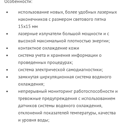
Особенности:
использование новых, более удобных лазерных
наконечников с размером светового пятна
15х15 мм
лазерные излучатели большой мощности и с
высокой максимальной плотностью энергии;
контактное охлаждение кожи
система учета и хранения информации о
проведенных процедурах;
система электрической самодиагностики;
замкнутая циркуляционная система водяного
охлаждения;
непрерывный мониторинг работоспособности и
тревожные предупреждения с использованием
датчиков системы водяного охлаждения,
отклонений показателей температуры, качества
и уровня воды;