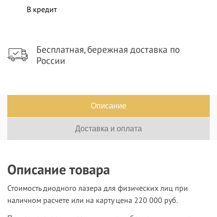
В кредит
Бесплатная, бережная доставка по
России
Описание
Доставка и оплата
Описание товара
Стоимость диодного лазера для физических лиц при
наличном расчете или на карту цена 220 000 руб.