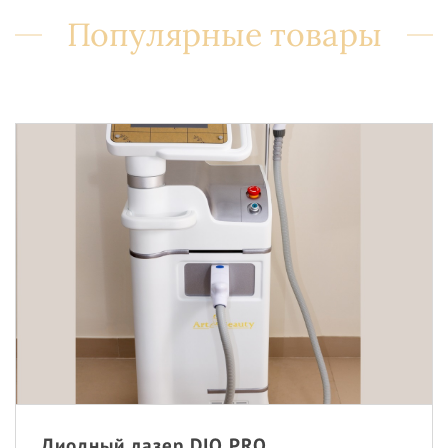
Популярные товары
Диодный лазер DIO PRO