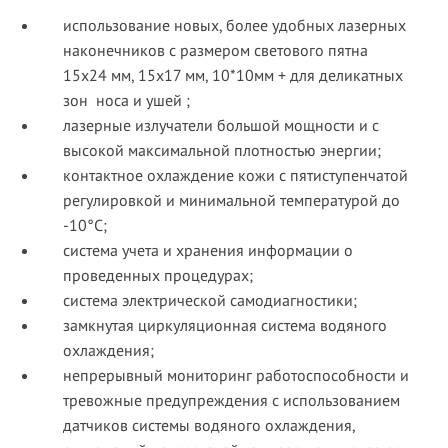
использование новых, более удобных лазерных
наконечников с размером светового пятна
15х24 мм, 15х17 мм, 10*10мм + для деликатных
зон носа и ушей ;
лазерные излучатели большой мощности и с
высокой максимальной плотностью энергии;
контактное охлаждение кожи с пятиступенчатой
регулировкой и минимальной температурой до
-10°C;
система учета и хранения информации о
проведенных процедурах;
система электрической самодиагностики;
замкнутая циркуляционная система водяного
охлаждения;
непрерывный мониторинг работоспособности и
тревожные предупреждения с использованием
датчиков системы водяного охлаждения,