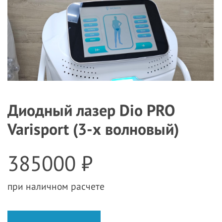
Диодный лазер Dio PRO
Varisport (3-х волновый)
385000 ₽
при наличном расчете