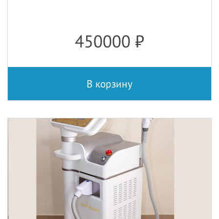
450000
₽
В корзину