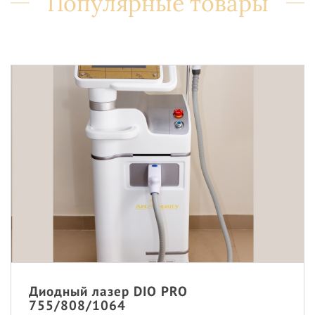
Популярные товары
Диодный лазер DIO PRO
755/808/1064