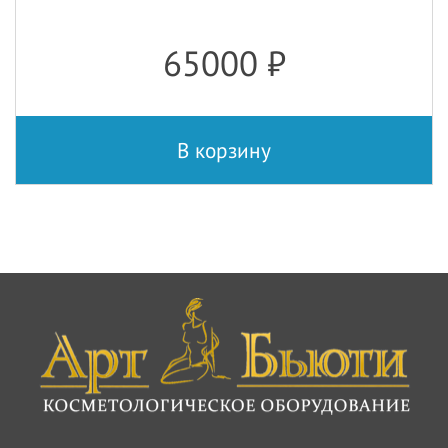
65000
₽
В корзину