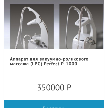
Аппарат для вакуумно-роликового
массажа (LPG) Perfect P-1000
350000
₽