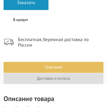
В кредит
Бесплатная, бережная доставка по
России
Описание
Доставка и оплата
Описание товара