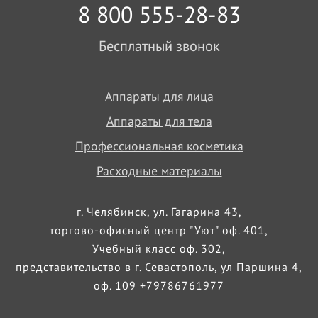
8 800 555-28-83
Бесплатный звонок
Аппараты для лица
Аппараты для тела
Профессиональная косметика
Расходные материалы
г. Челябинск, ул. Гагарина 43,
торгово-офисный центр "Уют" оф. 401,
Учебный класс оф. 302,
представительство в г. Севастополь, ул Паршина 4,
оф. 109 +79786761977