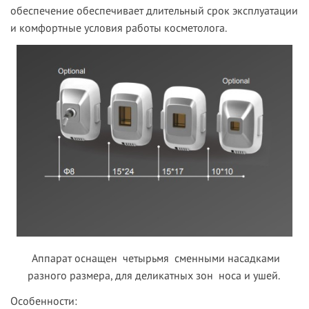
обеспечение обеспечивает длительный срок эксплуатации
и комфортные условия работы косметолога.
Аппарат оснащен
четырьмя
сменными насадками
разного размера, для деликатных зон носа и ушей.
Особенности: