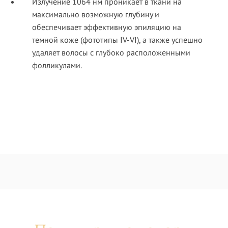
Излучение 1064 нм проникает в ткани на
максимально возможную глубину и
обеспечивает эффективную эпиляцию на
темной коже (фототипы IV-VI), а также успешно
удаляет волосы с глубоко расположенными
фолликулами.