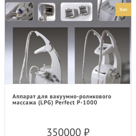
Хит
Аппарат для вакуумно-роликового
массажа (LPG) Perfect P-1000
350000
₽