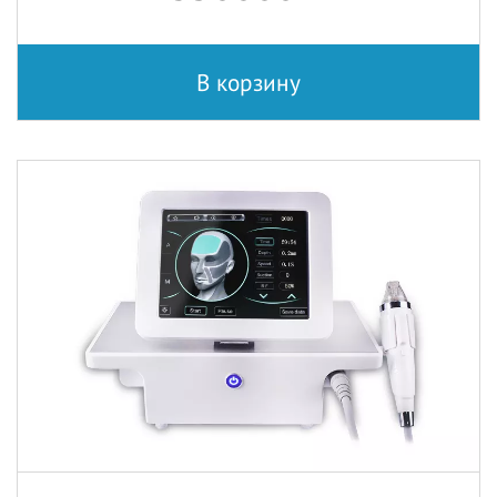
В корзину