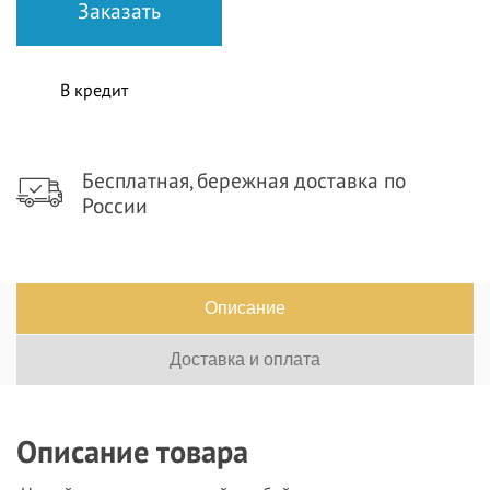
В кредит
Бесплатная, бережная доставка по
России
Описание
Доставка и оплата
Описание товара