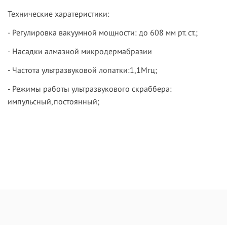
Технические харатеристики:
- Регулировка вакуумной мощности: до 608 мм рт. ст.;
- Насадки алмазной микродермабразии
- Частота ультразвуковой лопатки:1,1Мгц;
- Режимы работы ультразвукового скраббера:
импульсный,постоянный;