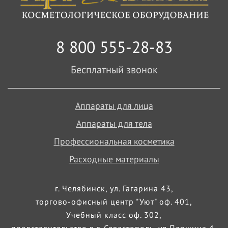
8 800 555-28-83
Бесплатный звонок
Аппараты для лица
Аппараты для тела
Профессиональная косметика
Расходные материалы
г. Челябинск, ул. Гагарина 43,
торгово-офисный центр "Уют" оф. 401,
Учебный класс оф. 302,