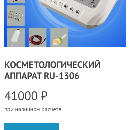
КОСМЕТОЛОГИЧЕСКИЙ
АППАРАТ RU-1306
41000 ₽
при наличном расчете