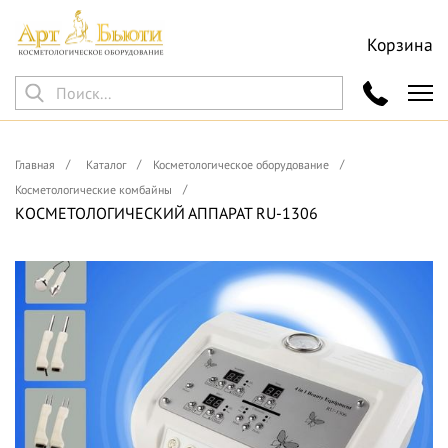
Корзина
Главная
Каталог
Косметологическое оборудование
Косметологические комбайны
КОСМЕТОЛОГИЧЕСКИЙ АППАРАТ RU-1306