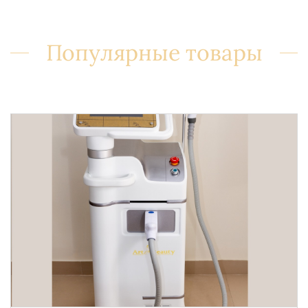
Популярные товары