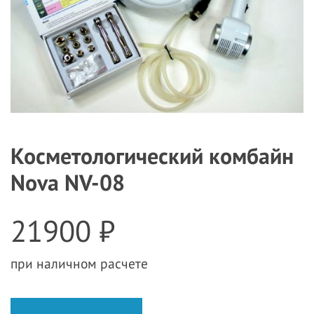
Косметологический комбайн
Nova NV-08
21900 ₽
при наличном расчете