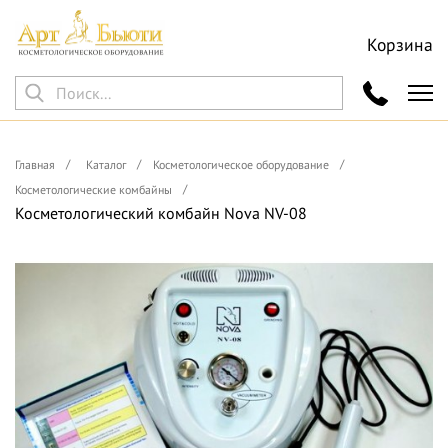
Корзина
Главная
Каталог
Косметологическое оборудование
Косметологические комбайны
Косметологический комбайн Nova NV-08