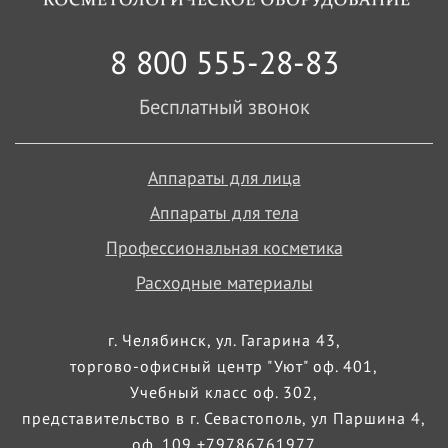
8 800 555-28-83
Бесплатный звонок
Аппараты для лица
Аппараты для тела
Профессиональная косметика
Расходные материалы
г. Челябинск, ул. Гагарина 43,
торгово-офисный центр "Уют" оф. 401,
Учебный класс оф. 302,
представительство в г. Севастополь, ул Паршина 4,
оф. 109 +79786761977