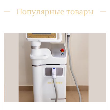
Популярные товары