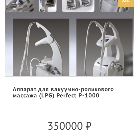
Хит
Аппарат для вакуумно-роликового
массажа (LPG) Perfect P-1000
350000
₽