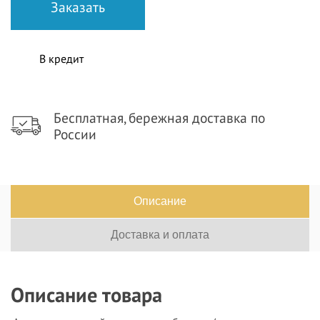
В кредит
Бесплатная, бережная доставка по
России
Описание
Доставка и оплата
Описание товара