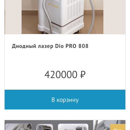
Диодный лазер Dio PRO 808
420000
₽
В корзину