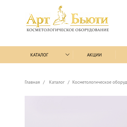
КАТАЛОГ
АКЦИИ
Главная
Каталог
Косметологическое обору