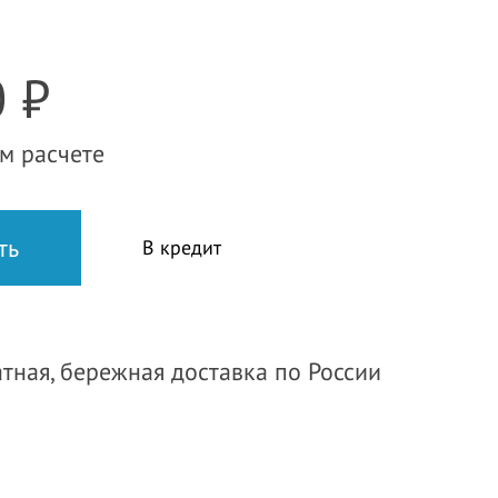
 ₽
м расчете
В кредит
тная, бережная доставка по России