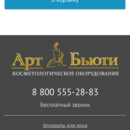
8 800 555-28-83
Бесплатный звонок
Аппараты для лица