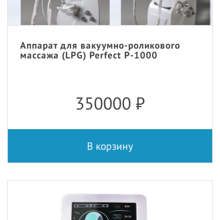
Аппарат для вакуумно-роликового
массажа (LPG) Perfect P-1000
350000
₽
В корзину