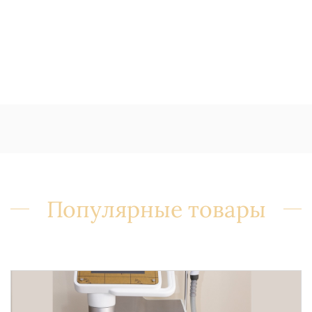
Популярные товары