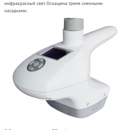
инфракрасный свет. Оснащена тремя сменными
насадками.