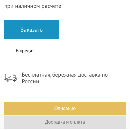
при наличном расчете
В кредит
Бесплатная, бережная доставка по
России
Описание
Доставка и оплата