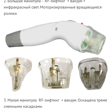
2. Большая манипула - RF-лифтинг + вакуум +
инфракрасный свет. Моторизированные вращающиеся
ролики.
3. Малая манипула RF-лифтинг + вакуум. Оснащена тремя
сменными насадками.