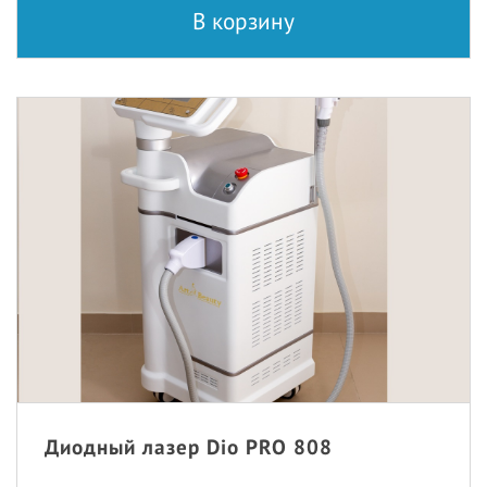
В корзину
Диодный лазер Dio PRO 808