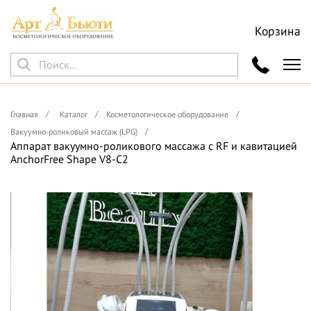
Корзина
Главная
Каталог
Косметологическое оборудование
Вакуумно-роликовый массаж (LPG)
Аппарат вакуумно-роликового массажа с RF и кавитацией
AnchorFree Shape V8-C2