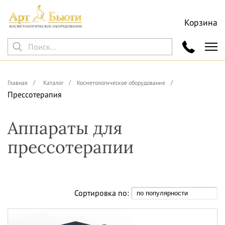
Корзина
Главная
Каталог
Косметологическое оборудование
Прессотерапия
Аппараты для
прессотерапии
Сортировка по: