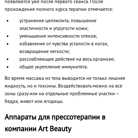
появляются уже после первого сеанса. После
прохождения полного курса терапии отмечается:
устранение целлюлита, повышение
эластичности и упругости кожи;
уменьшение интенсивности отеков;
избавление от чувства усталости в ногах,
возвращение легкости;
расслабляющее действие на весь организм;
общее укрепление иммунитета.
Во время массажа из тела выводится не только лишняя
жидкость, но и токсины. Воздействовать можно на все
зоны сразу или на отдельные проблемные участки –
бедра, живот или ягодицы.
Аппараты для прессотерапии в
компании Art Beauty