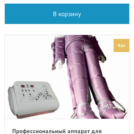
В корзину
Хит
Профессиональный аппарат для