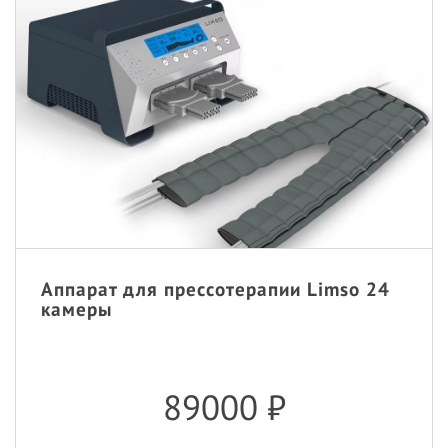
Аппарат для прессотерапии Limso 24
камеры
89000
₽