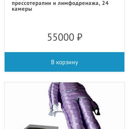
прессотерапии и лимфодренажа, 24
камеры
55000
₽
В корзину