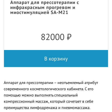
Аппарат для прессотерапии с
инфракрасным прогревом и
миостимуляцией SA-M21
82000
₽
В корзину
Аппарат для прессотерапии – неотъемлемый атрибут
современного косметологического кабинета. С его
помощью можно выполнять специальный
компрессионный массаж, который сочетает в себе
преимущества лимфодренажа и пневмомассажа.