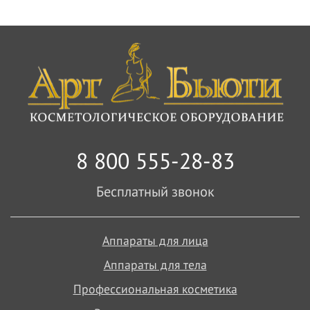
8 800 555-28-83
Бесплатный звонок
Аппараты для лица
Аппараты для тела
Профессиональная косметика