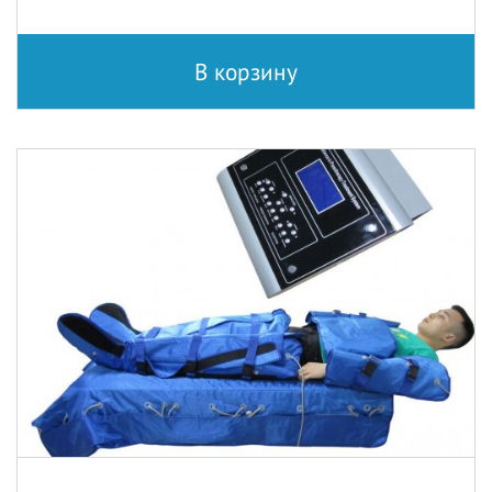
В корзину