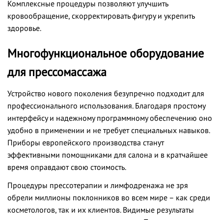
Комплексные процедуры позволяют улучшить
кровообращение, скорректировать фигуру и укрепить
здоровье.
Многофункциональное оборудование
для прессомассажа
Устройство нового поколения безупречно подходит для
профессионального использования. Благодаря простому
интерфейсу и надежному программному обеспечению оно
удобно в применении и не требует специальных навыков.
Приборы европейского производства станут
эффективными помощниками для салона и в кратчайшее
время оправдают свою стоимость.
Процедуры прессотерапии и лимфодренажа не зря
обрели миллионы поклонников во всем мире – как среди
косметологов, так и их клиентов. Видимые результаты