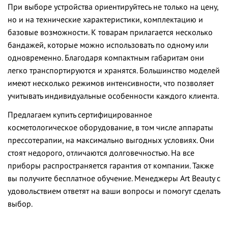
При выборе устройства ориентируйтесь не только на цену,
но и на технические характеристики, комплектацию и
базовые возможности. К товарам прилагается несколько
бандажей, которые можно использовать по одному или
одновременно. Благодаря компактным габаритам они
легко транспортируются и хранятся. Большинство моделей
имеют несколько режимов интенсивности, что позволяет
учитывать индивидуальные особенности каждого клиента.
Предлагаем купить сертифицированное
косметологическое оборудование, в том числе аппараты
прессотерапии, на максимально выгодных условиях. Они
стоят недорого, отличаются долговечностью. На все
приборы распространяется гарантия от компании. Также
вы получите бесплатное обучение. Менеджеры Art Beauty с
удовольствием ответят на ваши вопросы и помогут сделать
выбор.