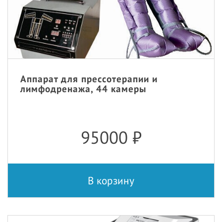
Аппарат для прессотерапии и
лимфодренажа, 44 камеры
95000
₽
В корзину