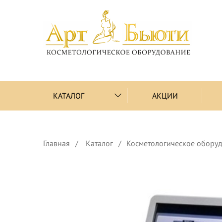
КАТАЛОГ
АКЦИИ
Главная
Каталог
Косметологическое обору