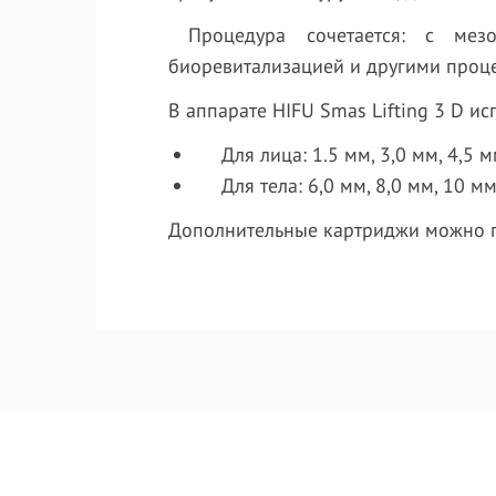
Процедура сочетается: с мезот
биоревитализацией и другими проц
В аппарате HIFU Smas Lifting 3 D ис
Для лица: 1.5 мм, 3,0 мм, 4,5 
Для тела: 6,0 мм, 8,0 мм, 10 мм
Дополнительные картриджи можно пр