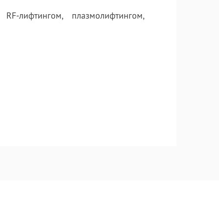
RF-лифтингом, плазмолифтингом,