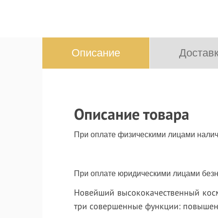
Описание
Доставк
Описание товара
При оплате физическими лицами налич
При оплате юридическими лицами безна
Новейший высококачественный косм
три совершенные функции: повышени