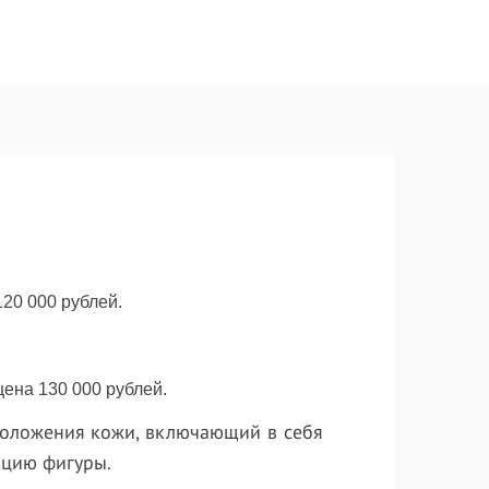
20 000 рублей.
цена 130 000 рублей.
моложения кожи, включающий в себя
кцию фигуры.