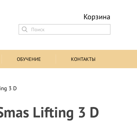
Корзина
ОБУЧЕНИЕ
КОНТАКТЫ
ing 3 D
Smas Lifting 3 D