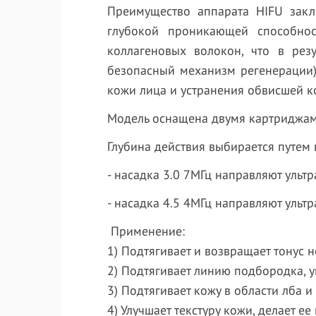
Преимущество аппарата HIFU закл
глубокой проникающей способнос
коллагеновых волокон, что в рез
безопасный механизм регенерации)
кожи лица и устранения обвисшей к
Модель оснащена двумя картриджам
Глубина действия выбирается путем
- насадка 3.0 7МГц направляют ультр
- насадка 4.5 4МГц направляют ультр
Применение:
1) Подтягивает и возвращает тонус 
2) Подтягивает линию подбородка, у
3) Подтягивает кожу в области лба 
4) Улучшает текстуру кожи, делает ее