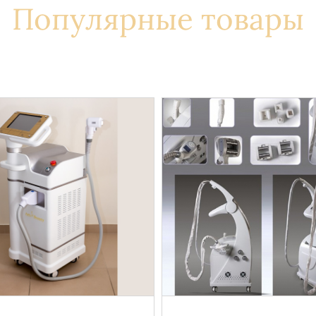
Популярные товары