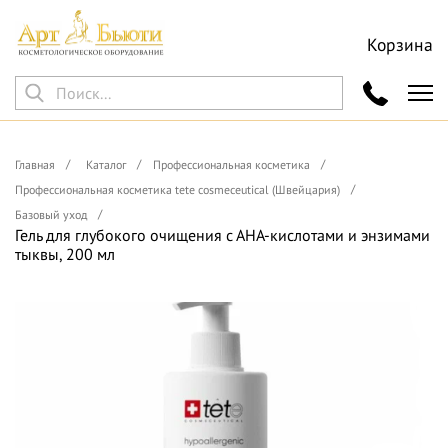
Корзина
Главная
Каталог
Профессиональная косметика
Профессиональная косметика tete cosmeceutical (Швейцария)
Базовый уход
Гель для глубокого очищения с АНА-кислотами и энзимами
тыквы, 200 мл