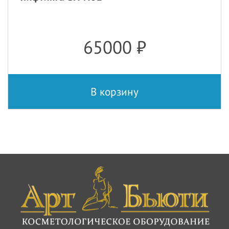
65000
₽
В корзину