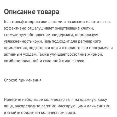
Описание товара
Гель с альфагидроксикислотами и энзимами мякоти тыквы
эффективно отшелушивает омертвевшие клетки,
стимулирует обновление эпидермиса, нормализует
увлажненность кожи. Гель подходит для регулярного
применения, подготовки кожи к пилинговым программа и
активным уходам. Также улучшает состояние жирной,
комбинированной и склонной к акне кожи.
Способ применения
Нанесите небольшое количество геля на влажную кожу
лица, распределите легкими массирующими движениями
и смойте обильным количеством воды.