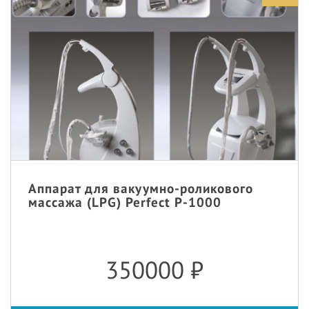
Аппарат для вакуумно-роликового
массажа (LPG) Perfect P-1000
350000
₽