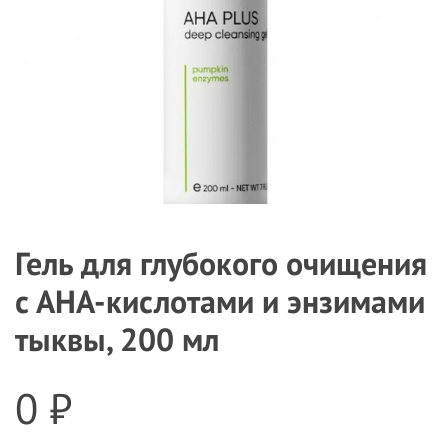
Гель для глубокого очищения
с АНА-кислотами и энзимами
тыквы, 200 мл
0 ₽