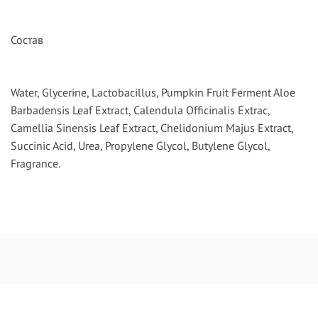
Состав
Water, Glycerine, Lactobacillus, Pumpkin Fruit Ferment Aloe
Barbadensis Leaf Extract, Calendula Officinalis Extrac,
Camellia Sinensis Leaf Extract, Chelidonium Majus Extract,
Succinic Acid, Urea, Propylene Glycol, Butylene Glycol,
Fragrance.