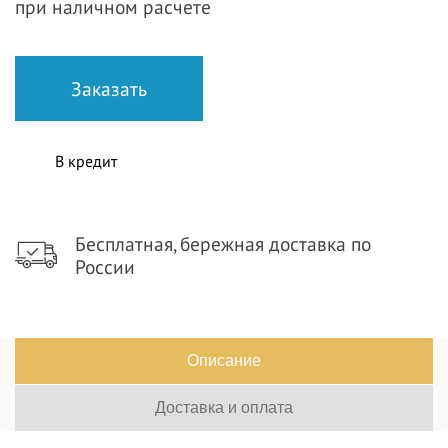
при наличном расчете
В кредит
Бесплатная, бережная доставка по
России
Описание
Доставка и оплата