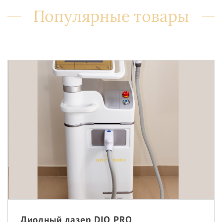
Популярные товары
Диодный лазер DIO PRO