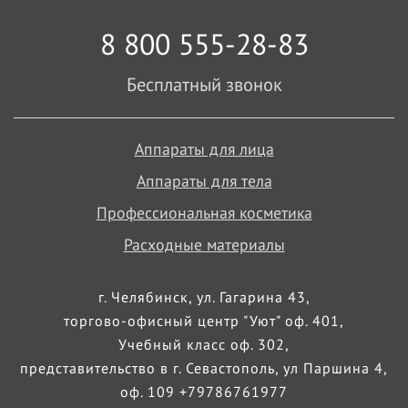
8 800 555-28-83
Бесплатный звонок
Аппараты для лица
Аппараты для тела
Профессиональная косметика
Расходные материалы
г. Челябинск, ул. Гагарина 43,
торгово-офисный центр "Уют" оф. 401,
Учебный класс оф. 302,
представительство в г. Севастополь, ул Паршина 4,
оф. 109 +79786761977