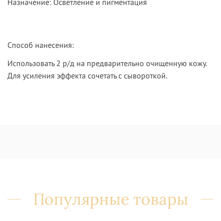
Назначение:
Осветление и пигментация
Способ нанесения:
Использовать 2 р/д на предварительно очищенную кожу.
Для усиления эффекта сочетать с сывороткой.
Популярные товары