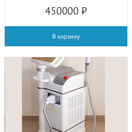
450000
₽
В корзину