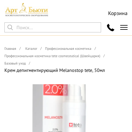
Корзина
Главная
Каталог
Профессиональная косметика
Профессиональная косметика tete cosmeceutical (Швейцария)
Базовый уход
Крем депигментирующий Melanostop tete, 50мл