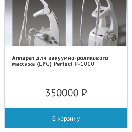
Аппарат для вакуумно-роликового
массажа (LPG) Perfect P-1000
350000
₽
В корзину