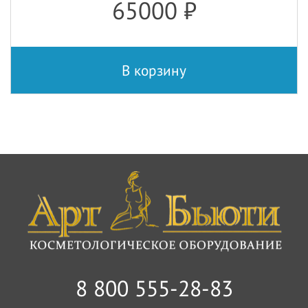
65000
₽
В корзину
8 800 555-28-83