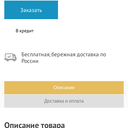
В кредит
Бесплатная, бережная доставка по
России
Описание
Доставка и оплата
Описание товара