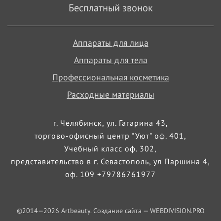
Бесплатный звонок
Аппараты для лица
Аппараты для тела
Профессиональная косметика
Расходные материалы
г. Челябинск, ул. Гагарина 43,
торгово-офисный центр "Уют" оф. 401,
Учебный класс оф. 302,
представительство в г. Севастополь, ул Паршина 4,
оф. 109 +79786761977
©2014—
2026
Artbeauty. Создание сайта —
WEBDIVISION.PRO