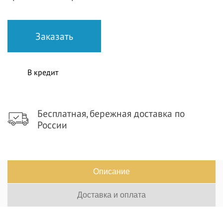
В кредит
Бесплатная, бережная доставка по
России
Описание
Доставка и оплата