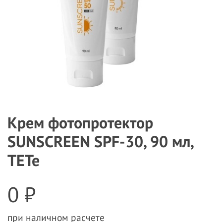
Крем фотопротектор
SUNSCREEN SPF-30, 90 мл,
TETe
0 ₽
при наличном расчете