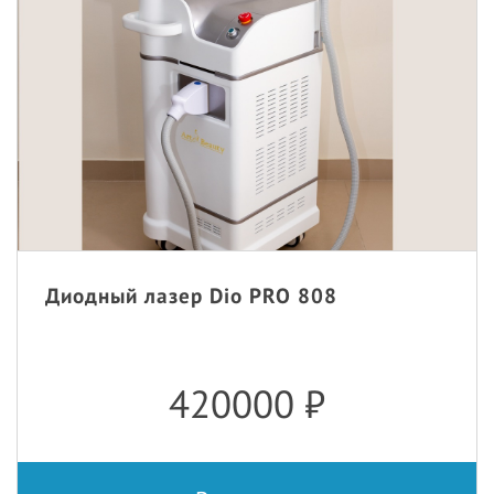
Диодный лазер Dio PRO 808
420000
₽