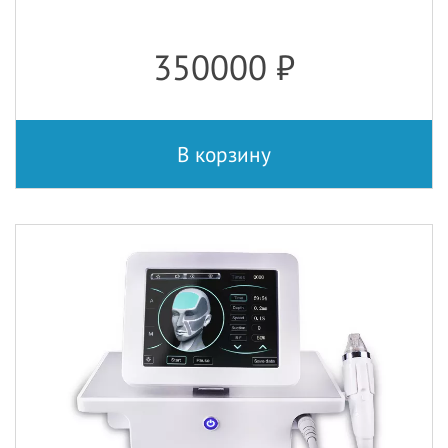
350000
₽
В корзину