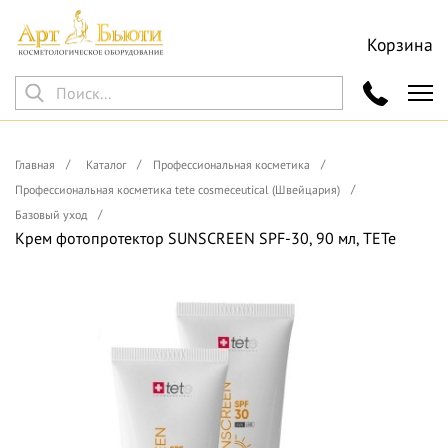
Корзина
Главная
Каталог
Профессиональная косметика
Профессиональная косметика tete cosmeceutical (Швейцария)
Базовый уход
Крем фотопротектор SUNSCREEN SPF-30, 90 мл, TETe