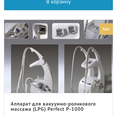
В корзину
Хит
Аппарат для вакуумно-роликового
массажа (LPG) Perfect P-1000