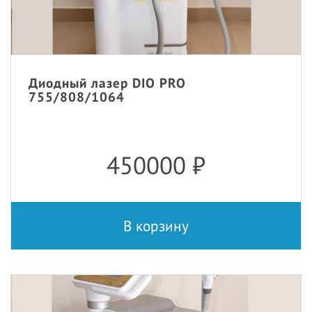
Диодный лазер DIO PRO
755/808/1064
450000
₽
В корзину