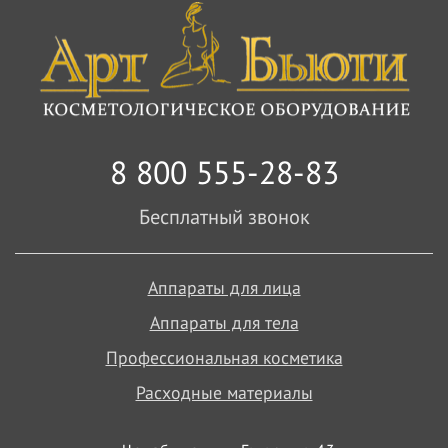
8 800 555-28-83
Бесплатный звонок
Аппараты для лица
Аппараты для тела
Профессиональная косметика
Расходные материалы