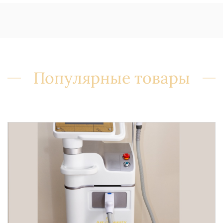
Популярные товары