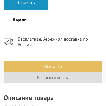
В кредит
Бесплатная, бережная доставка по
России
Описание
Доставка и оплата
Описание товара