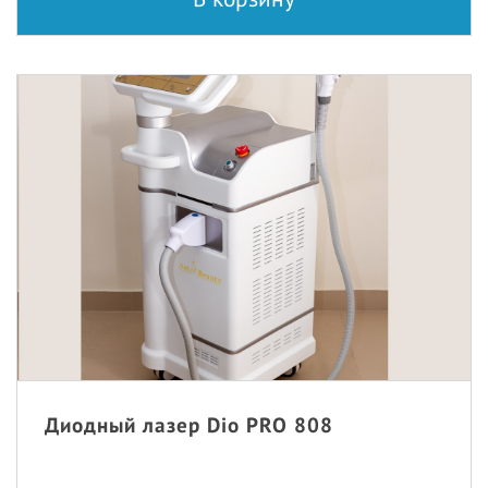
Диодный лазер Dio PRO 808