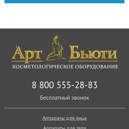
8 800 555-28-83
Бесплатный звонок
Аппараты для лица
Аппараты для тела