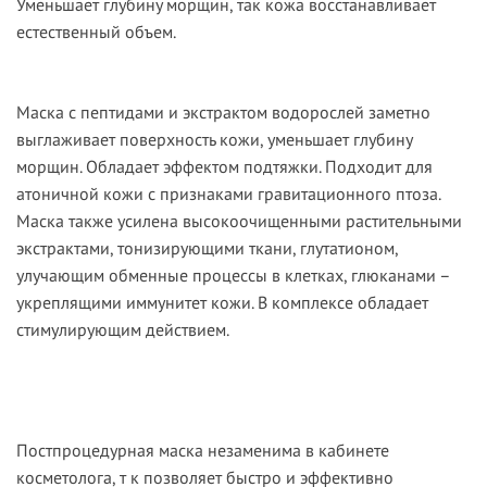
Уменьшает глубину морщин, так кожа восстанавливает
естественный объем.
Маска с пептидами
и экстрактом водорослей заметно
выглаживает поверхность кожи, уменьшает глубину
морщин. Обладает эффектом подтяжки. Подходит для
атоничной кожи с признаками гравитационного птоза.
Маска также усилена высокоочищенными растительными
экстрактами, тонизирующими ткани, глутатионом,
улучающим обменные процессы в клетках, глюканами –
укреплящими иммунитет кожи. В комплексе обладает
стимулирующим действием.
Постпроцедурная маска
незаменима в кабинете
косметолога, т к позволяет быстро и эффективно