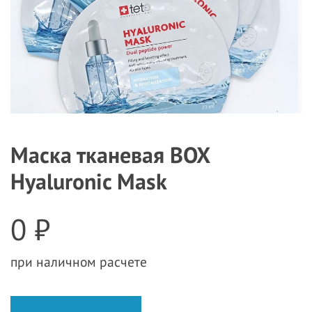
Маска тканевая BOX
Hyaluronic Mask
0 ₽
при наличном расчете