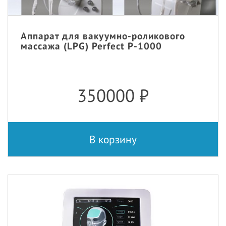
Аппарат для вакуумно-роликового
массажа (LPG) Perfect P-1000
350000
₽
В корзину