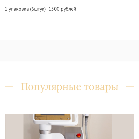
1 упаковка (6штук) -1500 рублей
Популярные товары