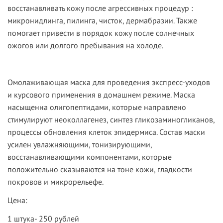
восстанавливать кожу после агрессивных процедур :
микронидлинга, пилинга, чисток, дермабразии. Также
помогает привести в порядок кожу после солнечных
ожогов или долгого пребывания на холоде.
Омолаживающая маска
для проведения экспресс-уходов
и курсового применения в домашнем режиме. Маска
насыщенна олигопептидами, которые направлено
стимулируют неоколлагенез, синтез гликозаминогликанов,
процессы обновления клеток эпидермиса. Состав маски
усилен увлажняющими, тонизирующими,
восстанавливающими компонентами, которые
положительно сказываются на тоне кожи, гладкости
покровов и микрорельефе.
Цена:
1 штука- 250 рублей