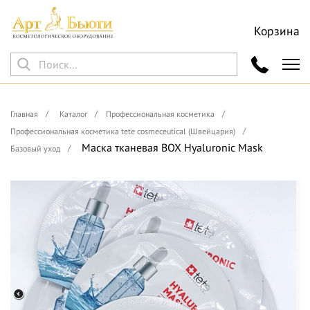
Корзина
Главная
Каталог
Профессиональная косметика
Профессиональная косметика tete cosmeceutical (Швейцария)
Маска тканевая BOX Hyaluronic Mask
Базовый уход