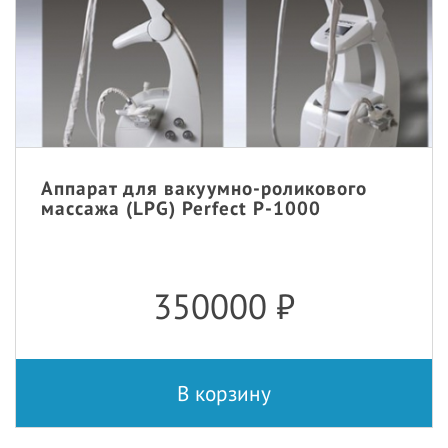
Аппарат для вакуумно-роликового
массажа (LPG) Perfect P-1000
350000
₽
В корзину