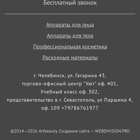
Бесплатный звонок
Аппараты для лица
Аппараты для тела
Профессиональная косметика
Расходные материалы
г. Челябинск, ул. Гагарина 43,
торгово-офисный центр "Уют" оф. 401,
Учебный класс оф. 302,
представительство в г. Севастополь, ул Паршина 4,
оф. 109 +79786761977
©2014—
2026
Artbeauty. Создание сайта —
WEBDIVISION.PRO