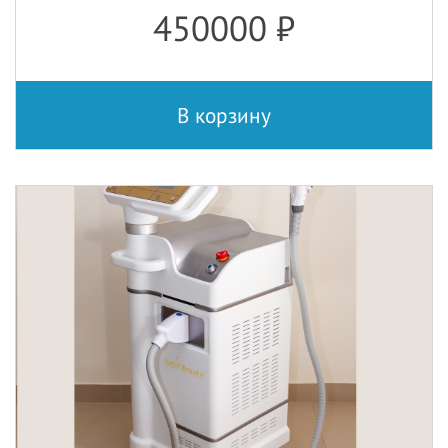
450000
₽
В корзину