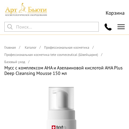
Корзина
Главная
Каталог
Профессиональная косметика
Профессиональная косметика tete cosmeceutical (Швейцария)
Базовый уход
Мусс c комплексом AHA и Азелаиновой кислотой AHA Plus
Deep Cleansing Mousse 150 мл