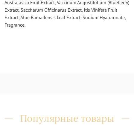
Australasica Fruit Extract, Vaccinum Angustifolium (Blueberry)
Extract, Saccharum Officinarus Extract, Itis Vinifera Fruit
Extract, Aloe Barbadensis Leaf Extract, Sodium Hyaluronate,
Fragrance.
Популярные товары