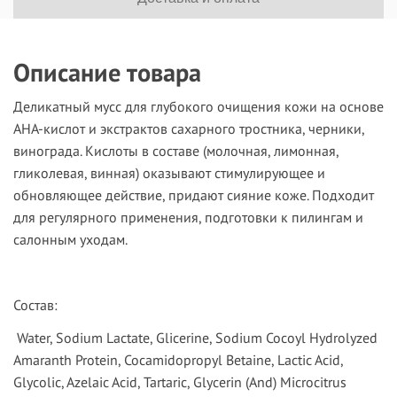
Описание товара
Деликатный мусс для глубокого очищения кожи на основе
АНА-кислот и экстрактов сахарного тростника, черники,
винограда. Кислоты в составе (молочная, лимонная,
гликолевая, винная) оказывают стимулирующее и
обновляющее действие, придают сияние коже. Подходит
для регулярного применения, подготовки к пилингам и
салонным уходам.
Состав:
Water, Sodium Lactate, Glicerine, Sodium Cocoyl Hydrolyzed
Amaranth Protein, Cocamidopropyl Betaine, Lactic Acid,
Glycolic, Azelaic Acid, Tartaric, Glycerin (And) Microcitrus