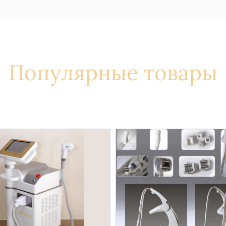
Популярные товары