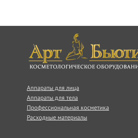
Аппараты для лица
Аппараты для тела
Профессиональная косметика
Расходные материалы