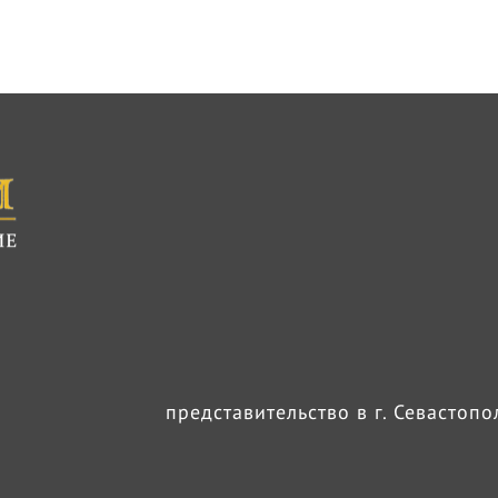
представительство в г. Севастоп