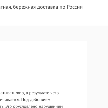
тная, бережная доставка по России
тывать жир, в результате чего
ичивается. Под действием
сть. Это обусловлено нарушением