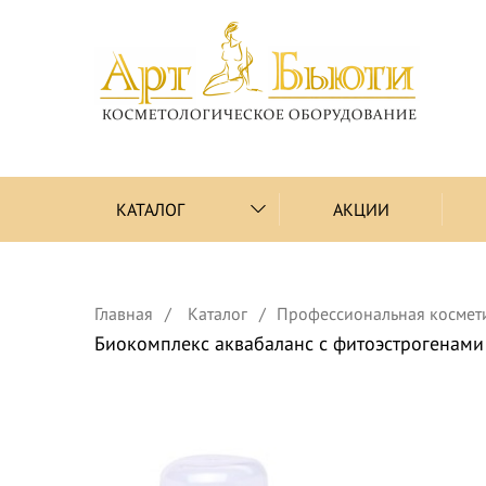
КАТАЛОГ
АКЦИИ
Главная
Каталог
Профессиональная космет
Биокомплекс аквабаланс с фитоэстрогенами