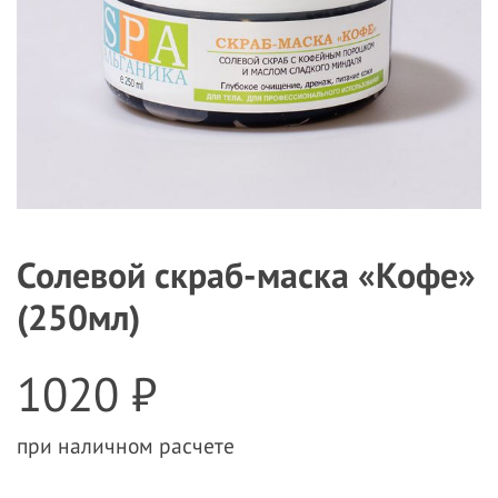
Солевой скраб-маска «Кофе»
(250мл)
1020 ₽
при наличном расчете