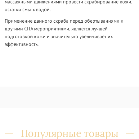
массажными движениями провести скрабирование кожи,
остатки смыть водой.
Применение данного скраба перед обертываниями и
другими СПА мероприятиями, является лучшей
подготовкой кожи и значительно увеличивает их
эффективность.
Популярные товары