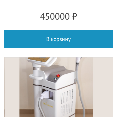
450000
₽
В корзину