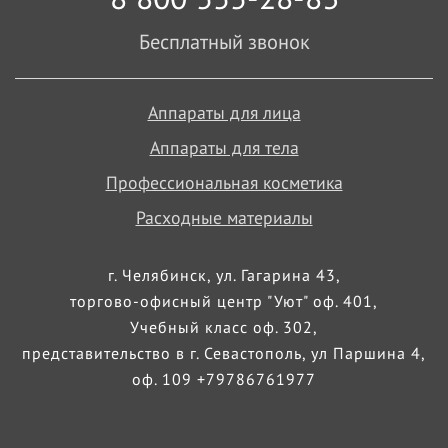
Бесплатный звонок
Аппараты для лица
Аппараты для тела
Профессиональная косметика
Расходные материалы
г. Челябинск, ул. Гагарина 43,
торгово-офисный центр "Уют" оф. 401,
Учебный класс оф. 302,
представительство в г. Севастополь, ул Паршина 4,
оф. 109 +79786761977