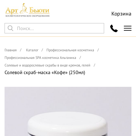
Корзина
Главная
Каталог
Профессиональная косметика
Профессиональная SPA косметика Альганика
Солевые и водорослевые скрабы в виде кремов, гелей
Солевой скраб-маска «Кофе» (250мл)