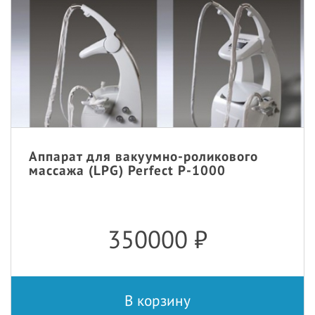
Аппарат для вакуумно-роликового
массажа (LPG) Perfect P-1000
350000
₽
В корзину