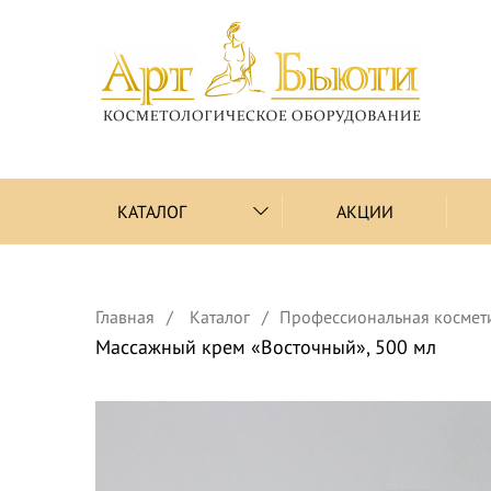
КАТАЛОГ
АКЦИИ
Главная
Каталог
Профессиональная космет
Массажный крем «Восточный», 500 мл