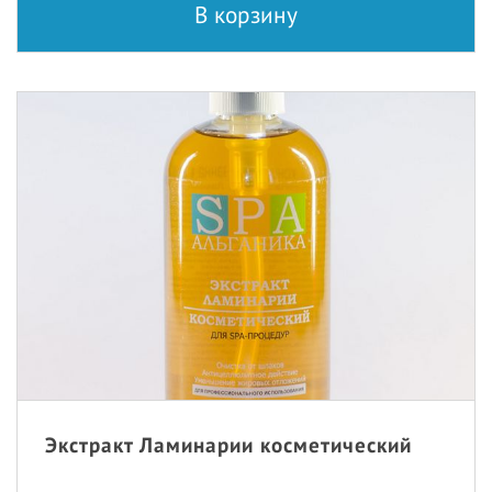
В корзину
Экстракт Ламинарии косметический