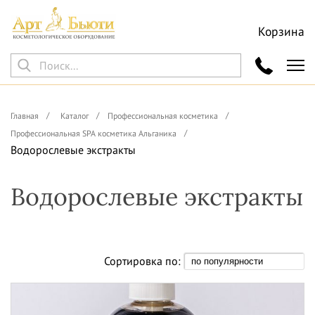
Корзина
Главная
Каталог
Профессиональная косметика
Профессиональная SPA косметика Альганика
Водорослевые экстракты
Водорослевые экстракты
Сортировка по: