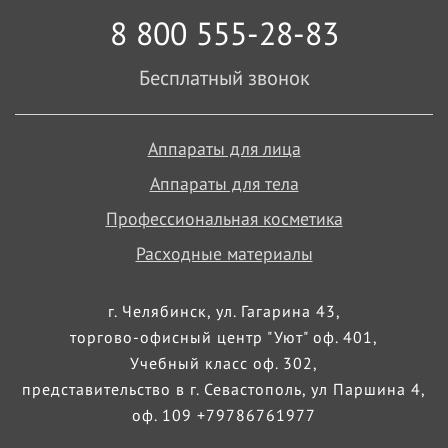
8 800 555-28-83
Бесплатный звонок
Аппараты для лица
Аппараты для тела
Профессиональная косметика
Расходные материалы
г. Челябинск, ул. Гагарина 43,
торгово-офисный центр "Уют" оф. 401,
Учебный класс оф. 302,
представительство в г. Севастополь, ул Паршина 4,
оф. 109 +79786761977