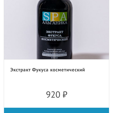
Экстракт Фукуса косметический
920
₽