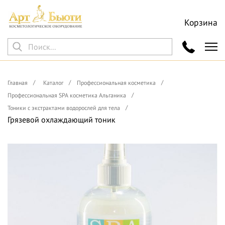
Корзина
Главная
Каталог
Профессиональная косметика
Профессиональная SPA косметика Альганика
Тоники с экстрактами водорослей для тела
Грязевой охлаждающий тоник