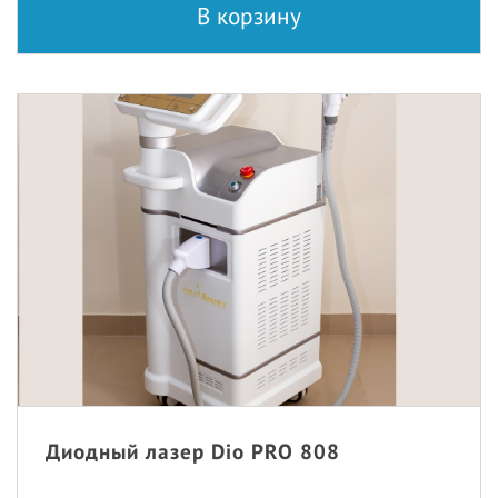
В корзину
Диодный лазер Dio PRO 808