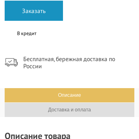
В кредит
Бесплатная, бережная доставка по
России
Описание
Доставка и оплата
Описание товара