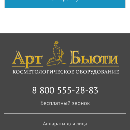
8 800 555-28-83
Бесплатный звонок
Аппараты для лица