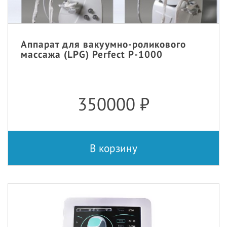
Аппарат для вакуумно-роликового
массажа (LPG) Perfect P-1000
350000
₽
В корзину