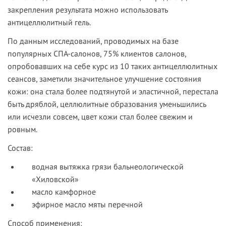
закрепления результата можно использовать
антицеллюлитный гель.
По данным исследований, проводимых на базе
популярных СПА-салонов, 75% клиентов салонов,
опробовавших на себе курс из 10 таких антицеллюлитных
сеансов, заметили значительное улучшение состояния
кожи: она стала более подтянутой и эластичной, перестала
быть дряблой, целлюлитные образования уменьшились
или исчезли совсем, цвет кожи стал более свежим и
ровным.
Состав:
водная вытяжка грязи бальнеологической
«Хиловской»
масло камфорное
эфирное масло мяты перечной
Способ применения: