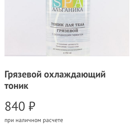
Грязевой охлаждающий
тоник
840 ₽
при наличном расчете