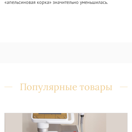
«апельсиновая корка» значительно уменьшилась.
Популярные товары