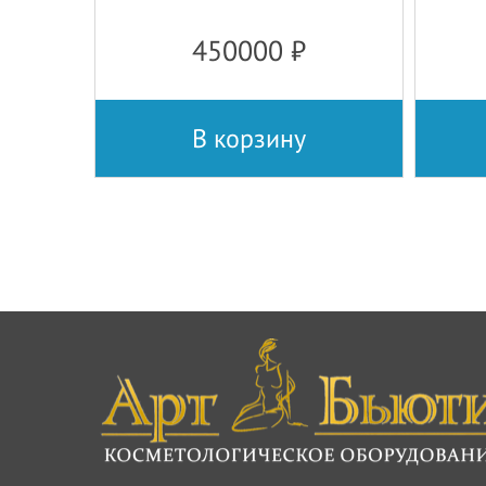
450000
₽
В корзину