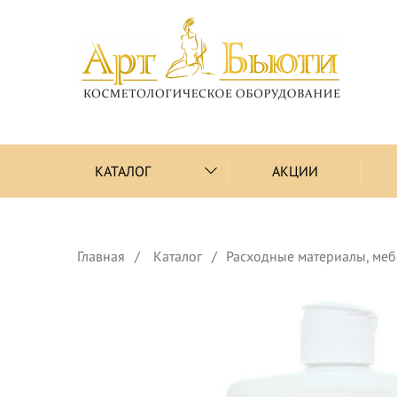
КАТАЛОГ
АКЦИИ
Главная
Каталог
Расходные материалы, меб