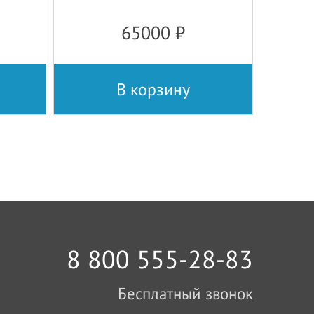
65000
₽
В корзину
8 800 555-28-83
Бесплатный звонок