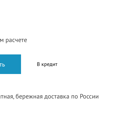
м расчете
В кредит
тная, бережная доставка по России