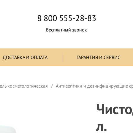
8 800 555-28-83
Бесплатный звонок
ДОСТАВКА И ОПЛАТА
ГАРАНТИЯ И СЕРВИС
ель косметологическая
Антисептики и дезинфицирующие с
Чисто
л.