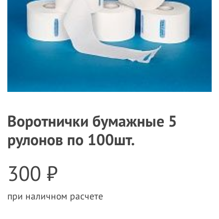
Воротнички бумажные 5
рулонов по 100шт.
300 ₽
при наличном расчете