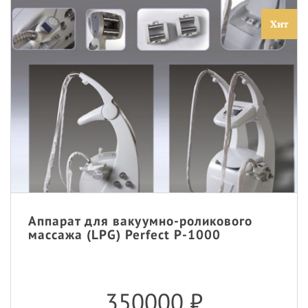
Хит
Аппарат для вакуумно-роликового
массажа (LPG) Perfect P-1000
350000
₽