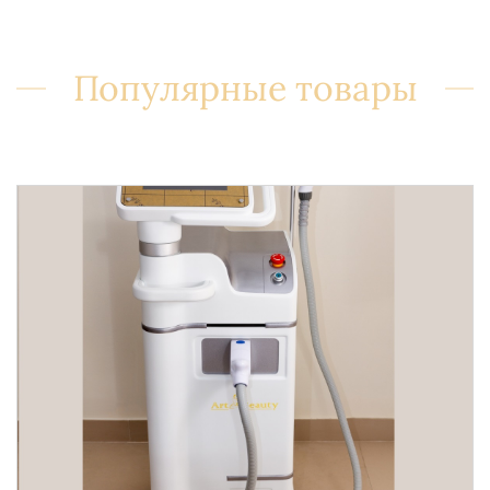
Популярные товары