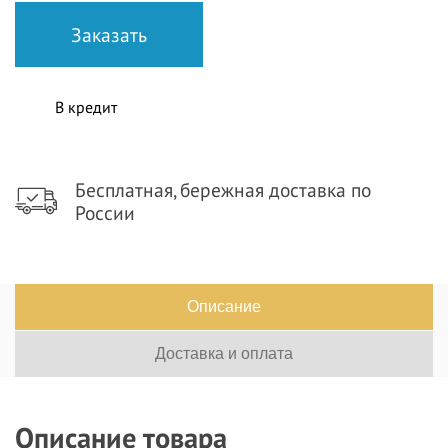
В кредит
Бесплатная, бережная доставка по
России
Описание
Доставка и оплата
Описание товара