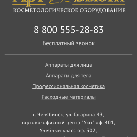
8 800 555-28-83
Бесплатный звонок
Аппараты для лица
Аппараты для тела
Профессиональная косметика
Расходные материалы
г. Челябинск, ул. Гагарина 43,
торгово-офисный центр "Уют" оф. 401,
Учебный класс оф. 302,