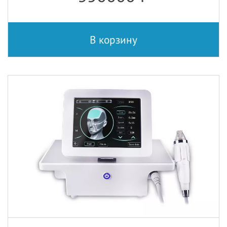
В корзину