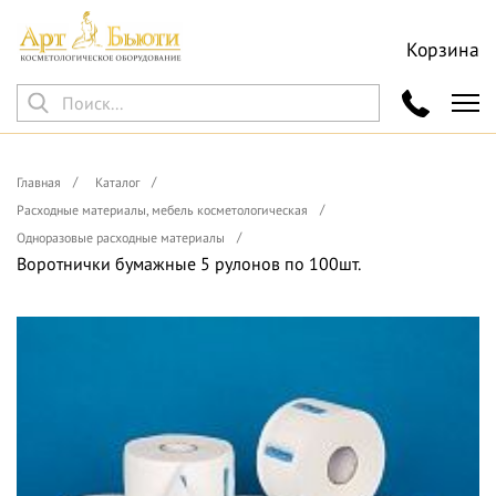
Корзина
Главная
Каталог
Расходные материалы, мебель косметологическая
Одноразовые расходные материалы
Воротнички бумажные 5 рулонов по 100шт.