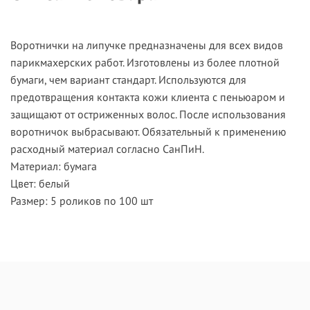
Воротнички на липучке предназначены для всех видов
парикмахерских работ. Изготовлены из более плотной
бумаги, чем вариант стандарт. Используются для
предотвращения контакта кожи клиента с пеньюаром и
защищают от остриженных волос. После использования
воротничок выбрасывают. Обязательный к применению
расходный материал согласно СанПиН.
Материал: бумага
Цвет: белый
Размер: 5 роликов по 100 шт