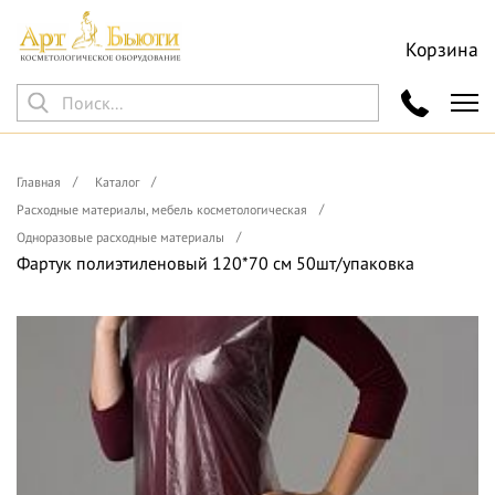
Корзина
Главная
Каталог
Расходные материалы, мебель косметологическая
Одноразовые расходные материалы
Фартук полиэтиленовый 120*70 см 50шт/упаковка