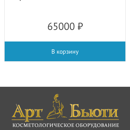
65000
₽
В корзину