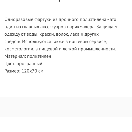
Одноразовые фартуки из прочного полиэтилена - это
один из главных аксессуаров парикмахера. Защищает
одежду от воды, краски, волос, лака и других
средств. Используются также в ногтевом сервисе,
косметологии, в пищевой и легкой промышленности.
Материал: полиэтилен
Цвет: прозрачный
Размер: 120х70 см