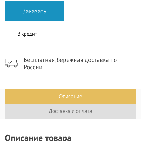
В кредит
Бесплатная, бережная доставка по
России
Описание
Доставка и оплата
Описание товара