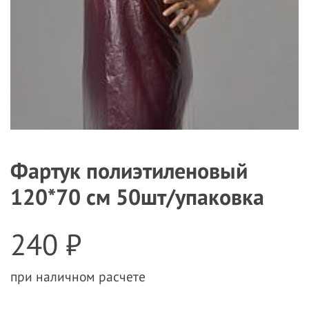
Фартук полиэтиленовый
120*70 см 50шт/упаковка
240 ₽
при наличном расчете