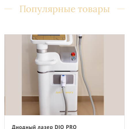
Популярные товары
Диодный лазер DIO PRO