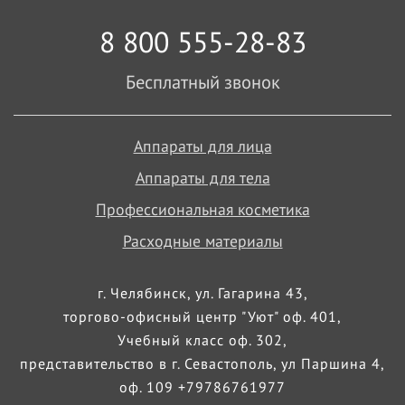
8 800 555-28-83
Бесплатный звонок
Аппараты для лица
Аппараты для тела
Профессиональная косметика
Расходные материалы
г. Челябинск, ул. Гагарина 43,
торгово-офисный центр "Уют" оф. 401,
Учебный класс оф. 302,
представительство в г. Севастополь, ул Паршина 4,
оф. 109 +79786761977