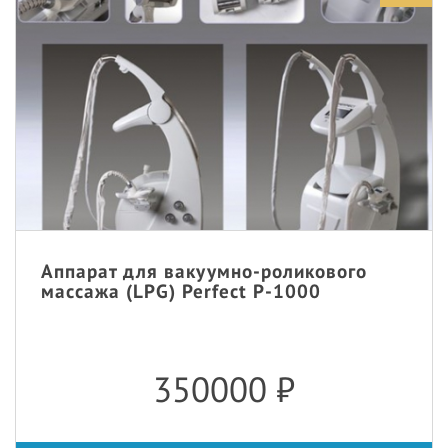
Аппарат для вакуумно-роликового
массажа (LPG) Perfect P-1000
350000
₽