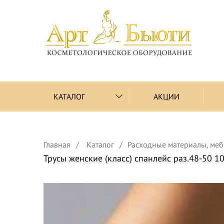
КАТАЛОГ
АКЦИИ
Главная
Каталог
Расходные материалы, меб
Трусы женские (класс) спанлейс раз.48-50 1