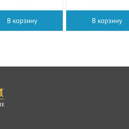
В корзину
В корзину