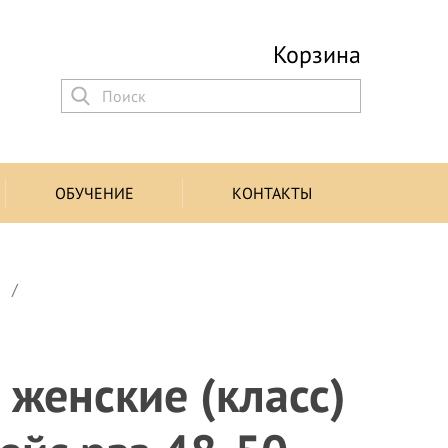
Корзина
ОБУЧЕНИЕ
КОНТАКТЫ
ы
 женские (класс)