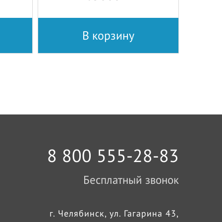
В корзину
8 800 555-28-83
Бесплатный звонок
г. Челябинск, ул. Гагарина 43,