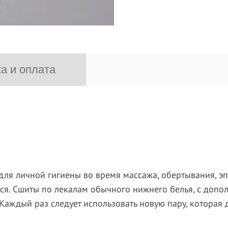
а и оплата
для личной гигиены во время массажа, обертывания, эп
ся. Сшиты по лекалам обычного нижнего белья, с допо
Каждый раз следует использовать новую пару, которая 