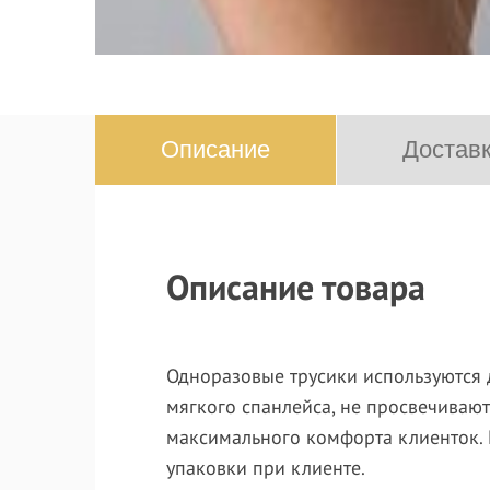
Описание
Доставк
Описание товара
Одноразовые трусики используются 
мягкого спанлейса, не просвечивают
максимального комфорта клиенток. 
упаковки при клиенте.