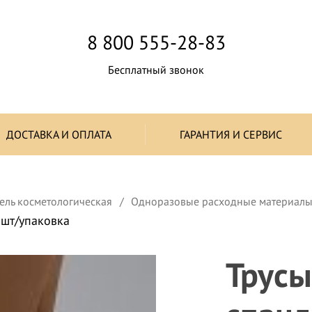
8 800 555-28-83
Бесплатный звонок
ДОСТАВКА И ОПЛАТА
ГАРАНТИЯ И СЕРВИС
ель косметологическая
Одноразовые расходные материал
0шт/упаковка
Трусы