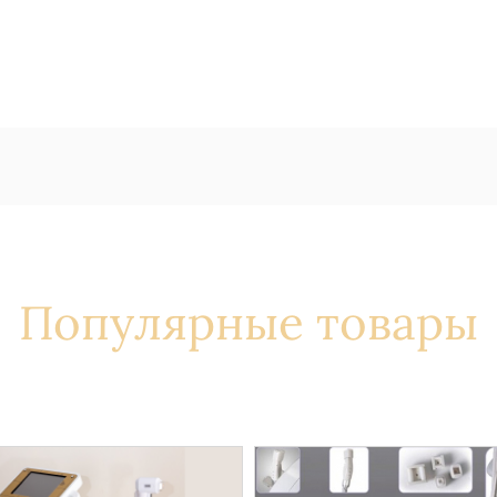
Популярные товары