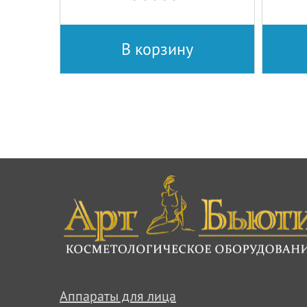
В корзину
Аппараты для лица