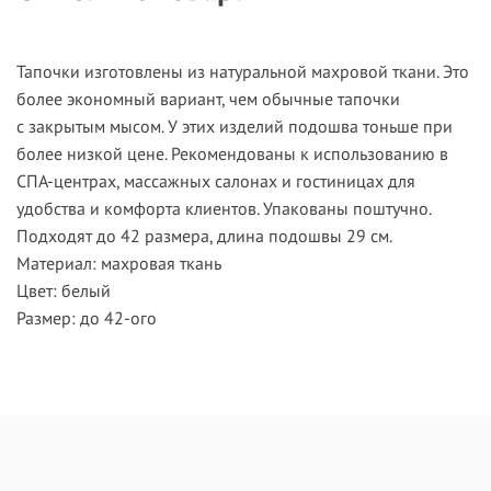
Тапочки изготовлены из натуральной махровой ткани. Это
более экономный вариант, чем обычные тапочки
с закрытым мысом. У этих изделий подошва тоньше при
более низкой цене. Рекомендованы к использованию в
СПА-центрах, массажных салонах и гостиницах для
удобства и комфорта клиентов. Упакованы поштучно.
Подходят до 42 размера, длина подошвы 29 см.
Материал: махровая ткань
Цвет: белый
Размер: до 42-ого