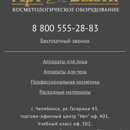
8 800 555-28-83
Бесплатный звонок
Аппараты для лица
Аппараты для тела
Профессиональная косметика
Расходные материалы
г. Челябинск, ул. Гагарина 43,
торгово-офисный центр "Уют" оф. 401,
Учебный класс оф. 302,