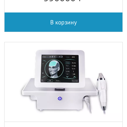
В корзину