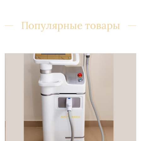
Популярные товары