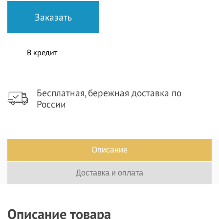
В кредит
Бесплатная, бережная доставка по
России
Описание
Доставка и оплата
Описание товара