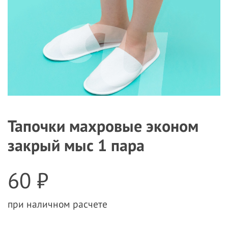
Тапочки махровые эконом
закрый мыс 1 пара
60 ₽
при наличном расчете