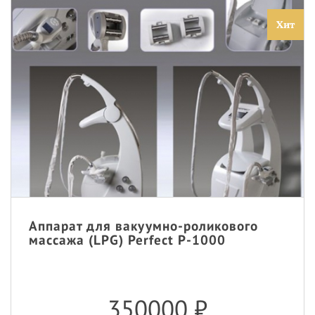
Хит
Аппарат для вакуумно-роликового
массажа (LPG) Perfect P-1000
350000
₽