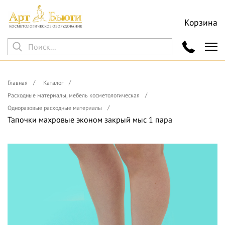
Корзина
Главная
Каталог
Расходные материалы, мебель косметологическая
Одноразовые расходные материалы
Тапочки махровые эконом закрый мыс 1 пара