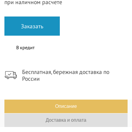
при наличном расчете
В кредит
Бесплатная, бережная доставка по
России
Описание
Доставка и оплата