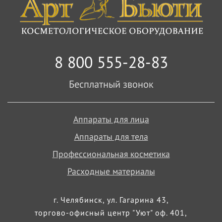
8 800 555-28-83
Бесплатный звонок
Аппараты для лица
Аппараты для тела
Профессиональная косметика
Расходные материалы
г. Челябинск, ул. Гагарина 43,
торгово-офисный центр "Уют" оф. 401,