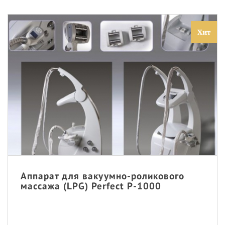
Хит
Аппарат для вакуумно-роликового
массажа (LPG) Perfect P-1000