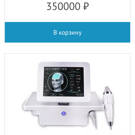
350000
₽
В корзину