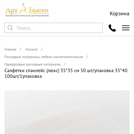
Корзина
Главная
Каталог
Расходные материалы, мебель косметологическая
Одноразовые расходные материалы
Салфетки спанлейс (люкс) 35*35 см 50 шт/упаковка 35*40
100шт/1упаковка