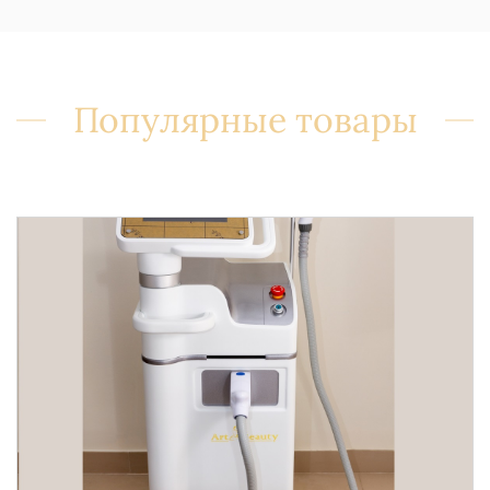
Популярные товары