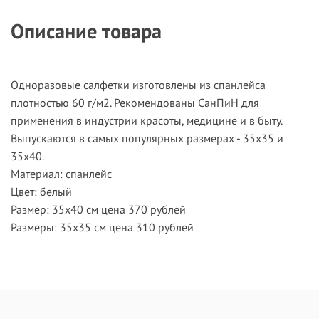
Описание товара
Одноразовые салфетки изготовлены из спанлейса
плотностью 60 г/м
2
. Рекомендованы СанПиН для
применения в индустрии красоты, медицине и в быту.
Выпускаются в самых популярных размерах - 35х35 и
35х40.
Материал: спанлейс
Цвет: белый
Размер: 35х40 см цена 370 рублей
Размеры: 35х35 см цена 310 рублей