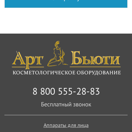
8 800 555-28-83
Бесплатный звонок
Аппараты для лица