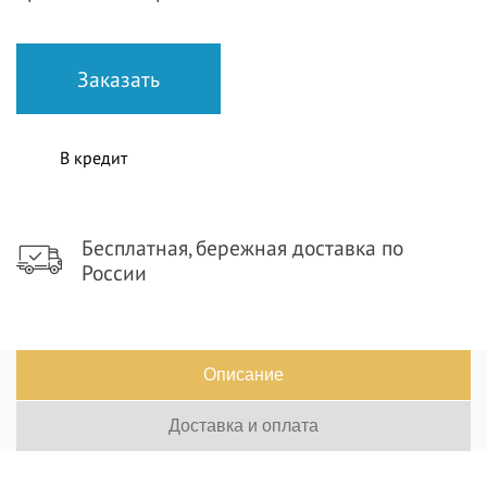
В кредит
Бесплатная, бережная доставка по
России
Описание
Доставка и оплата