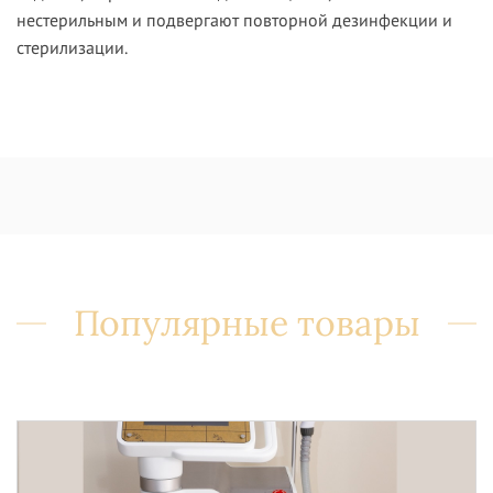
нестерильным и подвергают повторной дезинфекции и
стерилизации.
Популярные товары