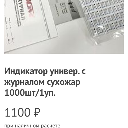
Индикатор универ. с
журналом сухожар
1000шт/1уп.
1100 ₽
при наличном расчете