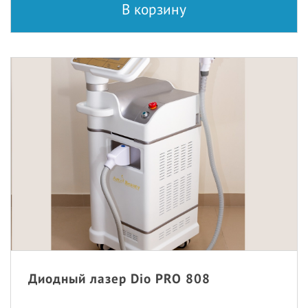
В корзину
Диодный лазер Dio PRO 808