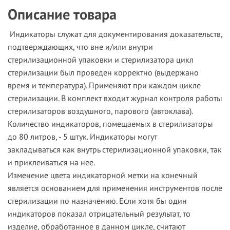
Описание товара
Индикаторы служат для документирования доказательств,
подтверждающих, что вне и/или внутри
стерилизационной упаковки и стерилизатора цикл
стерилизации был проведен корректно (выдержано
время и температура). Применяют при каждом цикле
стерилизации. В комплект входит журнал контроля работы
стерилизаторов воздушного, парового (автоклава).
Количество индикаторов, помещаемых в стерилизаторы
до 80 литров, - 5 штук. Индикаторы могут
закладываться как внутрь стерилизационной упаковки, так
и приклеиваться на нее.
Изменение цвета индикаторной метки на конечный
является основанием для применения инструментов после
стерилизации по назначению. Если хотя бы один
индикаторов показал отрицательный результат, то
изделие, обработанное в данном цикле, считают