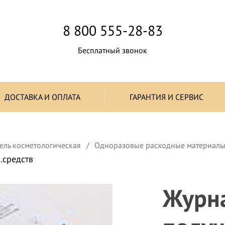
8 800 555-28-83
Бесплатный звонок
ДОСТАВКА И ОПЛАТА
ГАРАНТИЯ И СЕРВИС
ель косметологическая
Одноразовые расходные материал
.средств
Журна