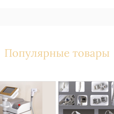
Популярные товары