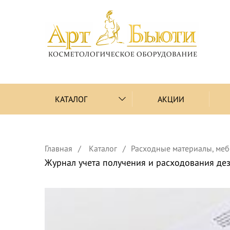
КАТАЛОГ
АКЦИИ
Главная
Каталог
Расходные материалы, меб
Журнал учета получения и расходования дез