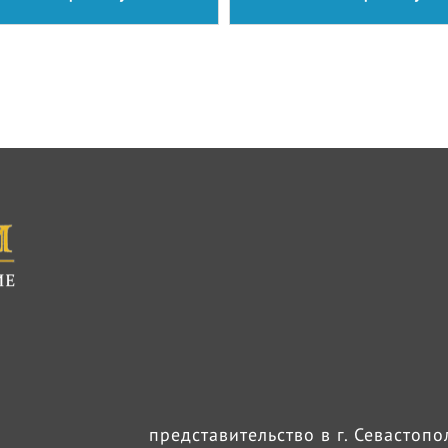
представительство в г. Севастоп