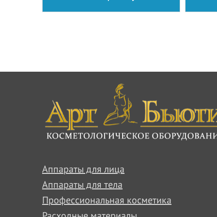
Аппараты для лица
Аппараты для тела
Профессиональная косметика
Расходные материалы