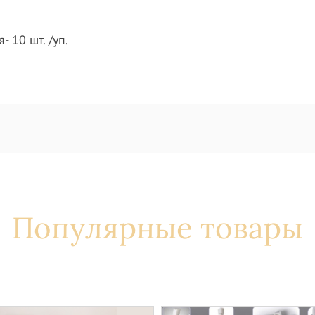
 10 шт. /уп.
Популярные товары