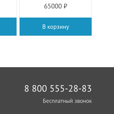
65000
₽
В корзину
8 800 555-28-83
Бесплатный звонок