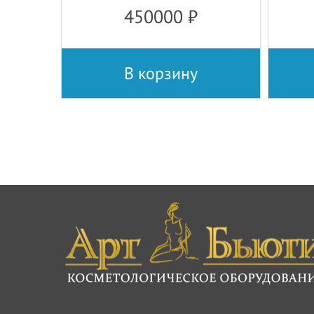
450000
₽
В корзину