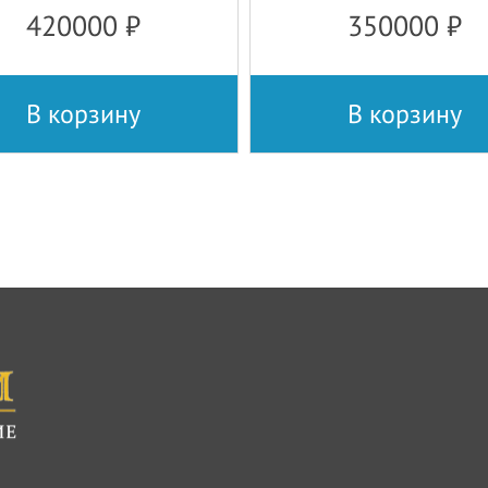
420000
₽
350000
₽
В корзину
В корзину