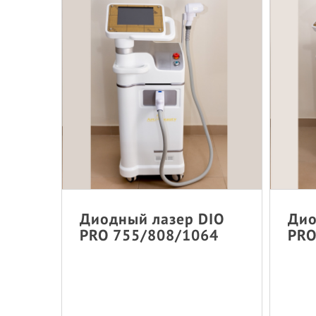
Диодный лазер DIO
Дио
PRO 755/808/1064
PRO