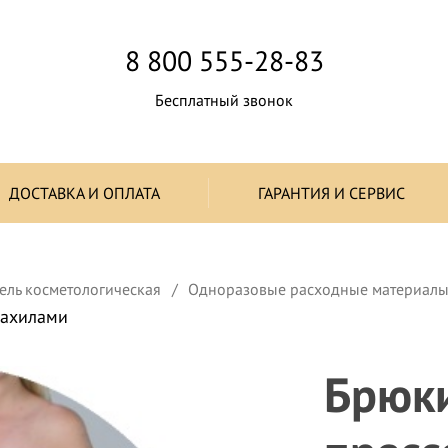
8 800 555-28-83
Бесплатный звонок
ДОСТАВКА И ОПЛАТА
ГАРАНТИЯ И СЕРВИС
ель косметологическая
Одноразовые расходные материал
бахилами
Брюк