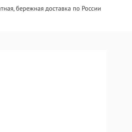
тная, бережная доставка по России