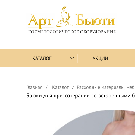
КАТАЛОГ
АКЦИИ
Главная
Каталог
Расходные материалы, меб
Брюки для прессотерапии со встроенными 