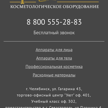
8 800 555-28-83
Бесплатный звонок
Аппараты для лица
Аппараты для тела
Профессиональная косметика
Расходные материалы
г. Челябинск, ул. Гагарина 43,
торгово-офисный центр "Уют" оф. 401,
Учебный класс оф. 302,
представительство в г. Севастополь, ул Паршина 4,