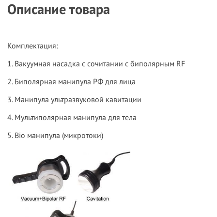
Описание товара
Комплектация:
1. Вакуумная насадка с сочитании с биполярным RF
2. Биполярная манипула РФ для лица
3. Манипула ультразвуковой кавитации
4. Мультиполярная манипула для тела
5. Bio манипула (микротоки)