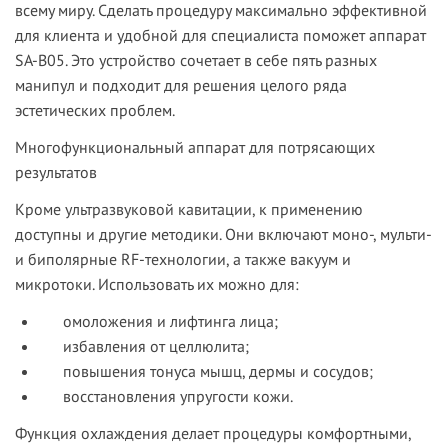
всему миру. Сделать процедуру максимально эффективной
для клиента и удобной для специалиста поможет аппарат
SA-B05. Это устройство сочетает в себе пять разных
манипул и подходит для решения целого ряда
эстетических проблем.
Многофункциональный аппарат для потрясающих
результатов
Кроме ультразвуковой кавитации, к применению
доступны и другие методики. Они включают моно-, мульти-
и биполярные RF-технологии, а также вакуум и
микротоки. Использовать их можно для:
омоложения и лифтинга лица;
избавления от целлюлита;
повышения тонуса мышц, дермы и сосудов;
восстановления упругости кожи.
Функция охлаждения делает процедуры комфортными,