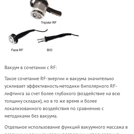
Вакуум в сочетании с RF:
Такое сочетание RF-энергии и вакуума значительно
усиливает эффективность методики биполярного RF-
лифтинга за счет более глубокого (воздействие на всю
толщину складки), но в то же время и более
локализованного воздействия по сравнению с
методиками без вакуума.
Отдельное использование функций вакуумного массажа в