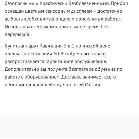
безопасными и практически безболезненными. Прибор
оснащен цветным сенсорным дисплеем – достаточно
выбрать необходимую опцию и приступить к работе.
Использовать его можно длительное время без
перерывов.
Купить аппарат Кавитация 5 в 1 по низкой цене
предлагает компания Art Beauty. На все товары
распространяется гарантийное обслуживание.
Дополнительно вы получите бесплатное обучение по
работе с оборудованием. Доставка занимает всего
несколько дней и действует по всей России.