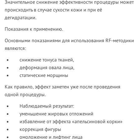
Значительное снижение эффективности процедуры может
происходить в случае сухости кожи и при её
дегидратации.
Показания к применению.
Основными показаниями для использования RF-методики
являются:
снижение тонуса тканей,
деформация овала лица,
статические морщины
Как правило, эффект заметен уже после проведения
одной процедуры.
Наблюдаемый результат:
уменьшение жировых отложений
избавление от эффекта «апельсиновой корки»
коррекция фигуры
омоложение и лифтинг лица