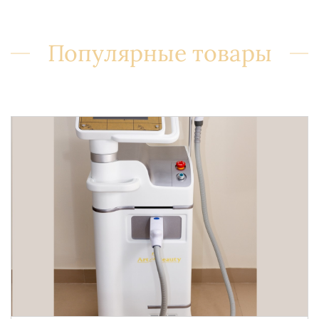
Популярные товары