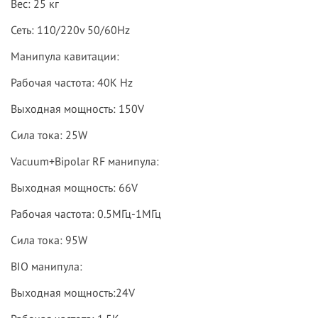
Вес: 25 кг
Сеть: 110/220v 50/60Hz
Манипула кавитации:
Рабочая частота: 40K Hz
Выходная мощность: 150V
Сила тока: 25W
Vacuum+Bipolar RF манипула:
Выходная мощность: 66V
Рабочая частота: 0.5МГц-1МГц
Сила тока: 95W
BIO манипула:
Выходная мощность:24V