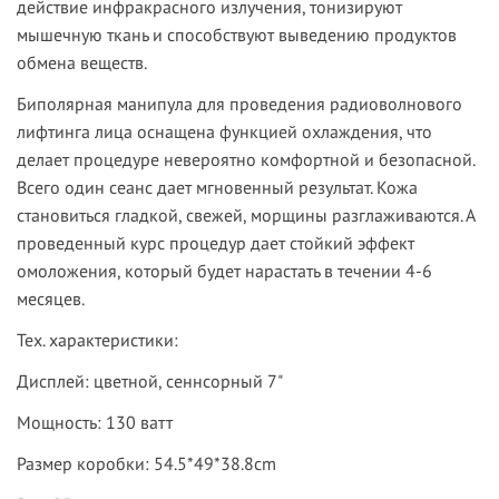
действие инфракрасного излучения, тонизируют
мышечную ткань и способствуют выведению продуктов
обмена веществ.
Биполярная манипула
для проведения радиоволнового
лифтинга лица оснащена функцией охлаждения, что
делает процедуре невероятно комфортной и безопасной.
Всего один сеанс дает мгновенный результат. Кожа
становиться гладкой, свежей, морщины разглаживаются. А
проведенный курс процедур дает стойкий эффект
омоложения, который будет нарастать в течении 4-6
месяцев.
Тех. характеристики:
Дисплей: цветной, сеннсорный 7"
Мощность: 130 ватт
Размер коробки: 54.5*49*38.8cm