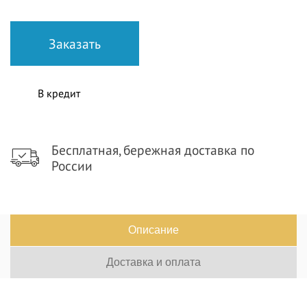
В кредит
Бесплатная, бережная доставка по
России
Описание
Доставка и оплата