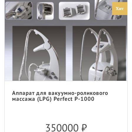
Хит
Аппарат для вакуумно-роликового
массажа (LPG) Perfect P-1000
350000
₽