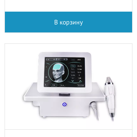
В корзину