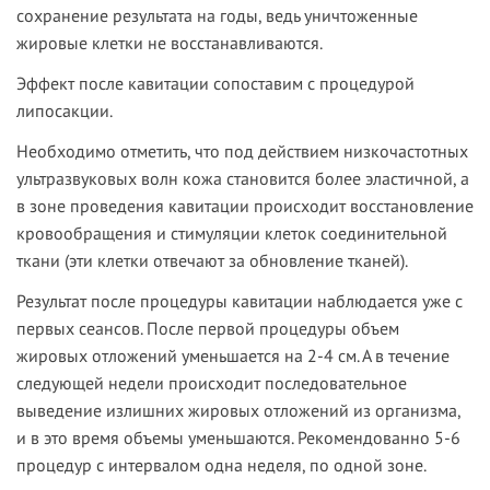
сохранение результата на годы, ведь уничтоженные
жировые клетки не восстанавливаются.
Эффект после кавитации сопоставим с процедурой
липосакции.
Необходимо отметить, что под действием низкочастотных
ультразвуковых волн кожа становится более эластичной, а
в зоне проведения кавитации происходит восстановление
кровообращения и стимуляции клеток соединительной
ткани (эти клетки отвечают за обновление тканей).
Результат после процедуры кавитации наблюдается уже с
первых сеансов. После первой процедуры объем
жировых отложений уменьшается на 2-4 см. А в течение
следующей недели происходит последовательное
выведение излишних жировых отложений из организма,
и в это время объемы уменьшаются. Рекомендованно 5-6
процедур с интервалом одна неделя, по одной зоне.