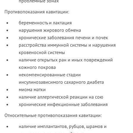
проблемные зонах
Противопоказания кавитации:
беременность и лактация
нарушения жирового обмена
хронические заболевания печени и почек
расстройства иммунной системы и нарушения
кровеносной системы
наличие открытых ран и иных повреждений
кожного покрова
некомпенсированные стадии
инсулинозависимого сахарного диабета
миома матки
наличие аллергической реакции на сою
хронические инфекционные заболевания
Относительные противопоказания кавитации:
наличие имплантантов, рубцов, шрамов и