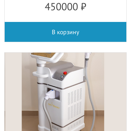
450000
₽
В корзину