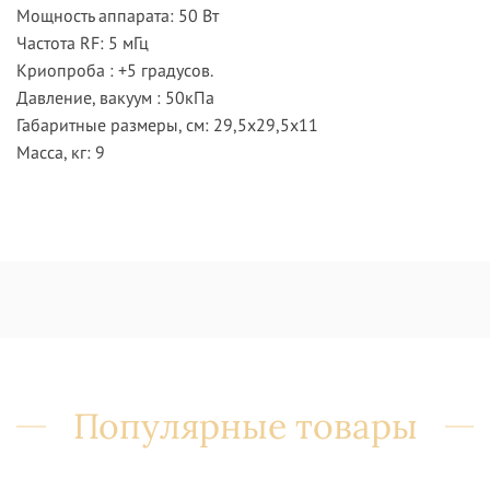
Мощность аппарата: 50 Вт
Частота RF: 5 мГц
Криопроба : +5 градусов.
Давление, вакуум : 50кПа
Габаритные размеры, см: 29,5х29,5х11
Масса, кг: 9
Популярные товары