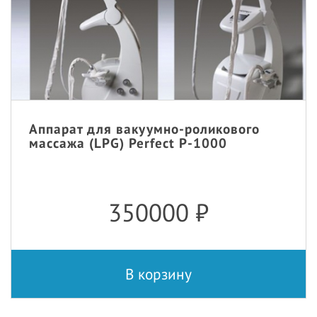
Аппарат для вакуумно-роликового
массажа (LPG) Perfect P-1000
350000
₽
В корзину