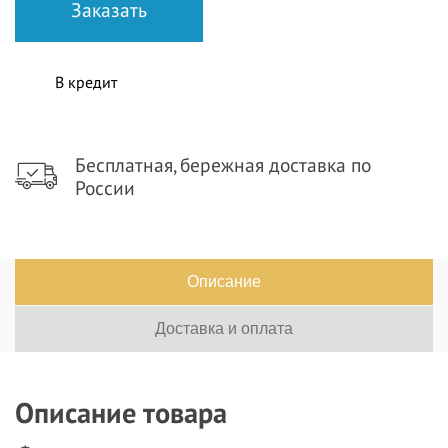
В кредит
Бесплатная, бережная доставка по
России
Описание
Доставка и оплата
Описание товара