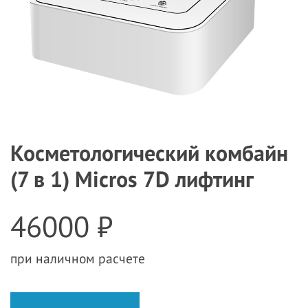
Косметологический комбайн
(7 в 1) Micros 7D лифтинг
46000 ₽
при наличном расчете