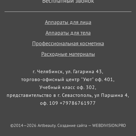
Бесплатный звонок
Аппараты для лица
Аппараты для тела
Профессиональная косметика
Расходные материалы
г. Челябинск, ул. Гагарина 43,
торгово-офисный центр "Уют" оф. 401,
Учебный класс оф. 302,
представительство в г. Севастополь, ул Паршина 4,
оф. 109 +79786761977
©2014—
2026
Artbeauty. Создание сайта —
WEBDIVISION.PRO