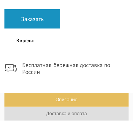
В кредит
Бесплатная, бережная доставка по
России
Описание
Доставка и оплата