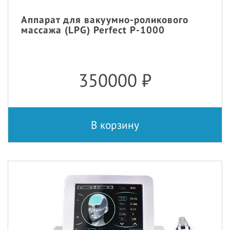
Аппарат для вакуумно-роликового
массажа (LPG) Perfect P-1000
350000
₽
В корзину