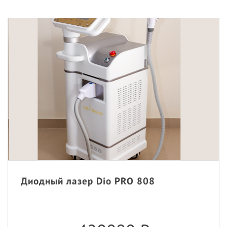
Диодный лазер Dio PRO 808