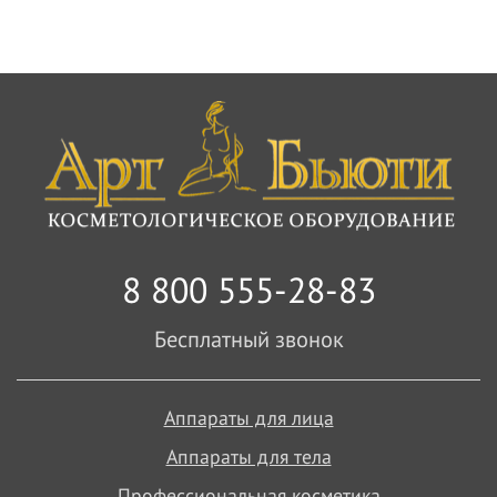
8 800 555-28-83
Бесплатный звонок
Аппараты для лица
Аппараты для тела
Профессиональная косметика