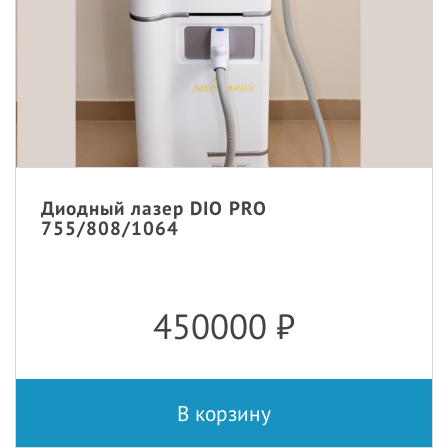
Диодный лазер DIO PRO
755/808/1064
450000
₽
В корзину