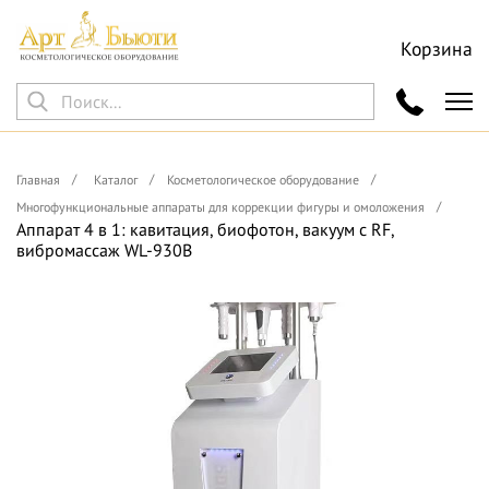
Корзина
Главная
Каталог
Косметологическое оборудование
Многофункциональные аппараты для коррекции фигуры и омоложения
Аппарат 4 в 1: кавитация, биофотон, вакуум с RF,
вибромассаж WL-930В