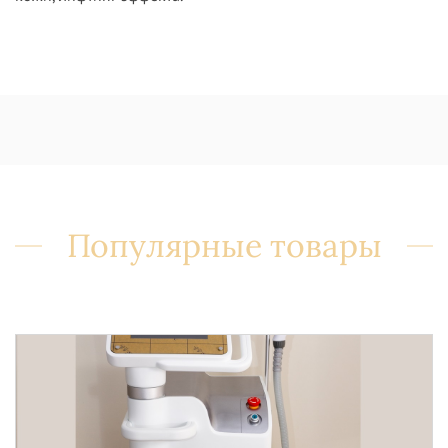
Популярные товары