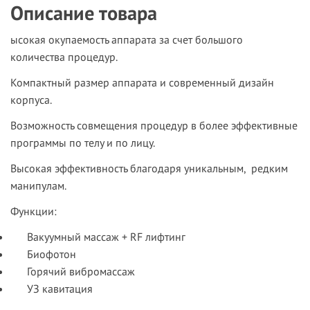
Описание товара
ысокая окупаемость аппарата за счет большого
количества процедур.
Компактный размер аппарата и современный дизайн
корпуса.
Возможность совмещения процедур в более эффективные
программы по телу и по лицу.
Высокая эффективность благодаря уникальным, редким
манипулам.
Функции:
Вакуумный массаж + RF лифтинг
Биофотон
Горячий вибромассаж
УЗ кавитация