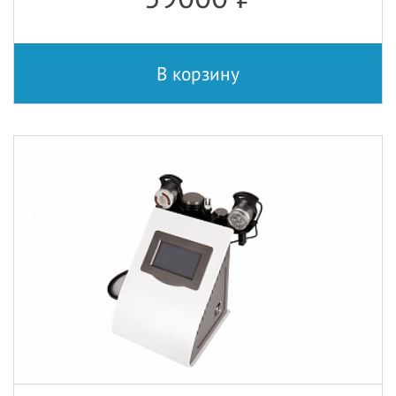
В корзину