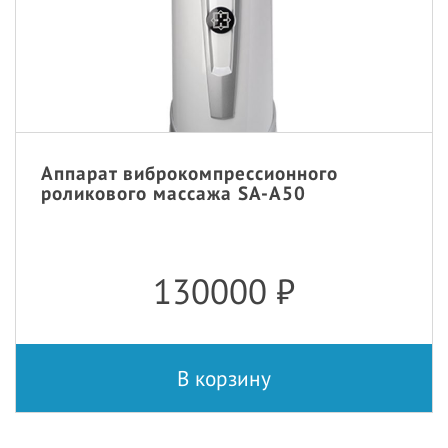
Аппарат виброкомпрессионного
роликового массажа SA-A50
130000
₽
В корзину