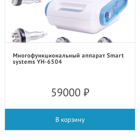
Многофункциональный аппарат Smart
systems YH-6504
59000
₽
В корзину