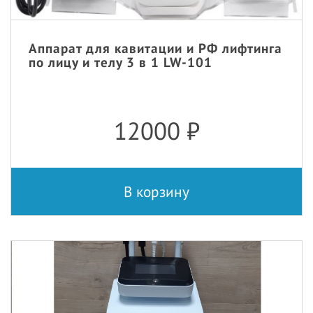
Аппарат для кавитации и РФ лифтинга
по лицу и телу 3 в 1 LW-101
12000
₽
В корзину