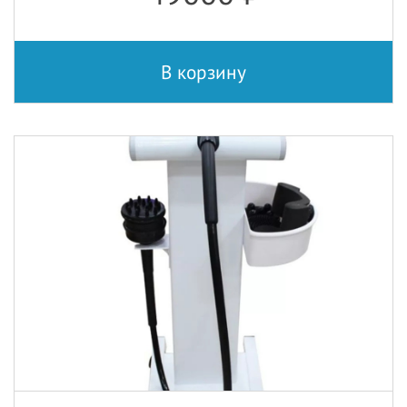
В корзину