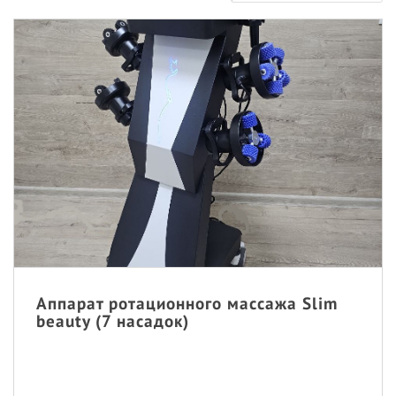
Аппарат ротационного массажа Slim
beauty (7 насадок)