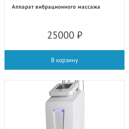
Аппарат вибрационного массажа
25000
₽
В корзину