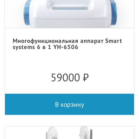
Многофункциональная аппарат Smart
systems 6 в 1 YH-6506
59000
₽
В корзину