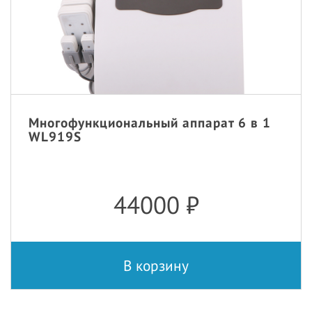
Многофункциональный аппарат 6 в 1
WL919S
44000
₽
В корзину