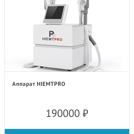
Аппарат HIEMTPRO
190000
₽