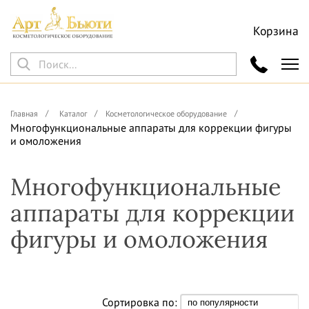
Корзина
Главная
Каталог
Косметологическое оборудование
Многофункциональные аппараты для коррекции фигуры
и омоложения
Многофункциональные
аппараты для коррекции
фигуры и омоложения
Сортировка по: