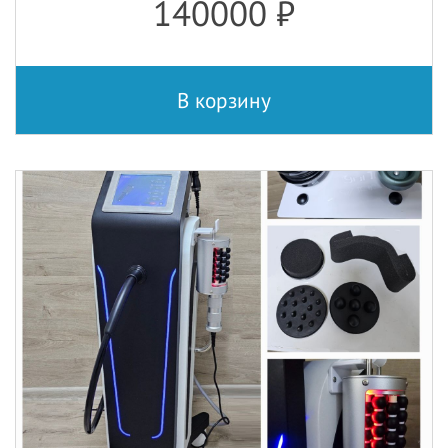
140000
₽
В корзину