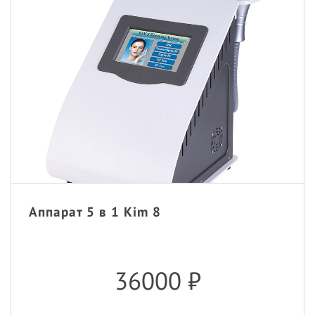
Аппарат 5 в 1 Kim 8
36000
₽