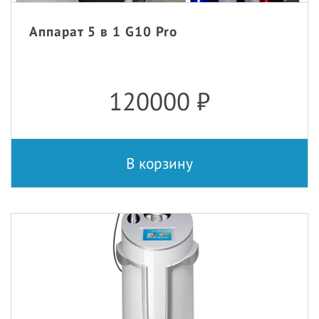
Аппарат 5 в 1 G10 Pro
120000
₽
В корзину