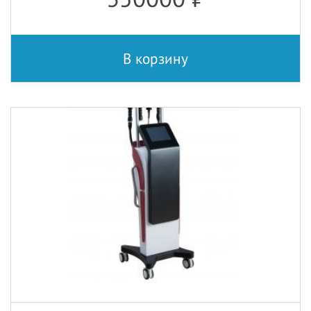
В корзину