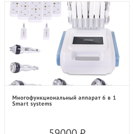
Многофункциональный аппарат 6 в 1
Smart systems
59000
₽