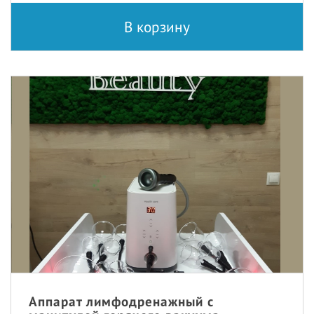
В корзину
Аппарат лимфодренажный с