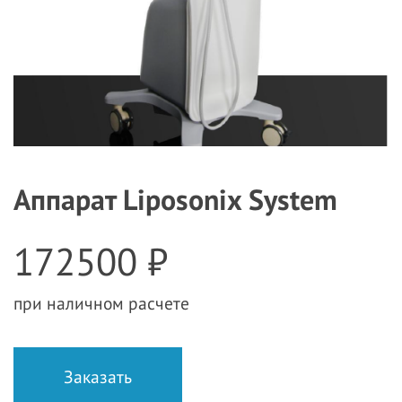
Аппарат Liposonix System
172500 ₽
при наличном расчете