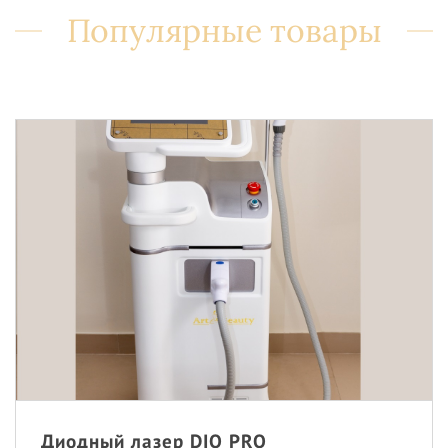
Популярные товары
Диодный лазер DIO PRO