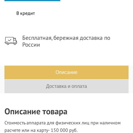
В кредит
Бесплатная, бережная доставка по
России
Описание
Доставка и оплата
Описание товара
Стоимость аппарата для физических лиц при наличном
расчете или на карту- 150 000 руб.