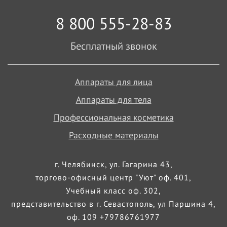
8 800 555-28-83
Бесплатный звонок
Аппараты для лица
Аппараты для тела
Профессиональная косметика
Расходные материалы
г. Челябинск, ул. Гагарина 43,
торгово-офисный центр "Уют" оф. 401,
Учебный класс оф. 302,
представительство в г. Севастополь, ул Паршина 4,
оф. 109 +79786761977