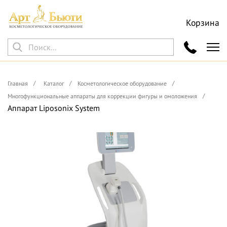
Корзина
Главная
Каталог
Косметологическое оборудование
Многофункциональные аппараты для коррекции фигуры и омоложения
Аппарат Liposonix System