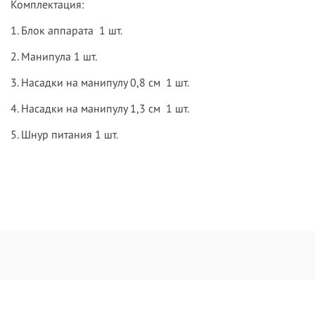
Комплектация:
1. Блок аппарата 1 шт.
2. Манипула 1 шт.
3. Насадки на манипулу 0,8 см 1 шт.
4. Насадки на манипулу 1,3 см 1 шт.
5. Шнур питания 1 шт.