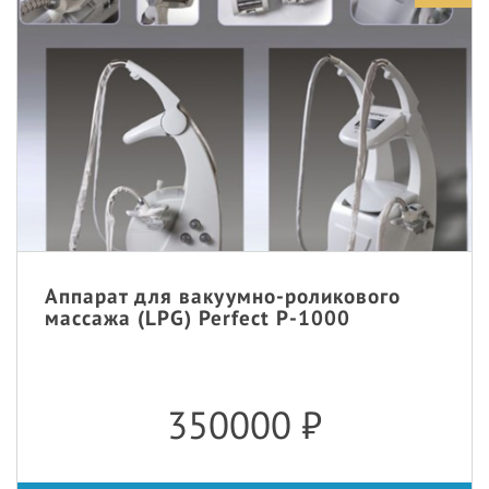
Аппарат для вакуумно-роликового
массажа (LPG) Perfect P-1000
350000
₽