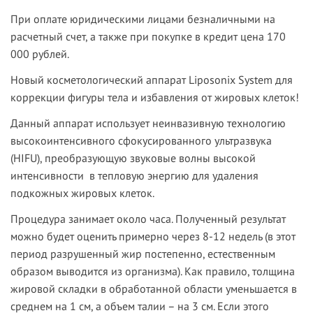
При оплате юридическими лицами безналичными на
расчетный счет, а также при покупке в кредит цена 170
000 рублей.
Новый косметологический аппарат Liposonix System для
коррекции фигуры тела и избавления от жировых клеток!
Данный аппарат использует неинвазивную технологию
высокоинтенсивного сфокусированного ультразвука
(HIFU), преобразующую звуковые волны высокой
интенсивности в тепловую энергию для удаления
подкожных жировых клеток.
Процедура занимает около часа. Полученный результат
можно будет оценить примерно через 8-12 недель (в этот
период разрушенный жир постепенно, естественным
образом выводится из организма). Как правило, толщина
жировой складки в обработанной области уменьшается в
среднем на 1 см, а объем талии – на 3 см. Если этого