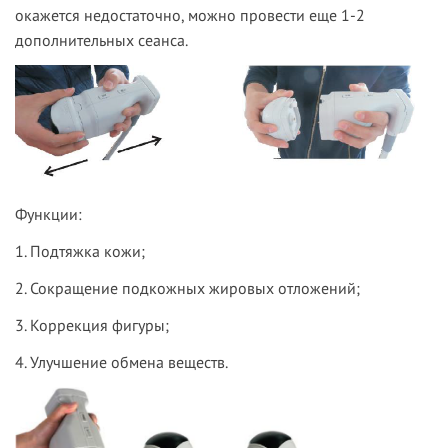
окажется недостаточно, можно провести еще 1-2
дополнительных сеанса.
Функции:
1. Подтяжка кожи;
2. Сокращение подкожных жировых отложений;
3. Коррекция фигуры;
4. Улучшение обмена веществ.