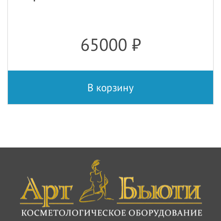
65000
₽
В корзину