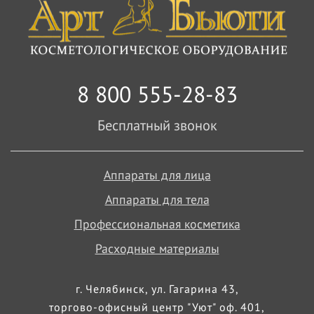
8 800 555-28-83
Бесплатный звонок
Аппараты для лица
Аппараты для тела
Профессиональная косметика
Расходные материалы
г. Челябинск, ул. Гагарина 43,
торгово-офисный центр "Уют" оф. 401,