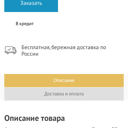
В кредит
Бесплатная, бережная доставка по
России
Описание
Доставка и оплата
Описание товара