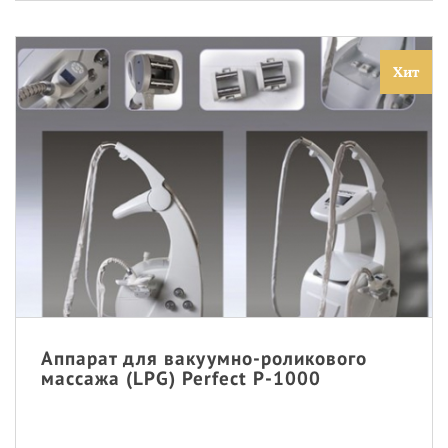
Хит
Аппарат для вакуумно-роликового
массажа (LPG) Perfect P-1000