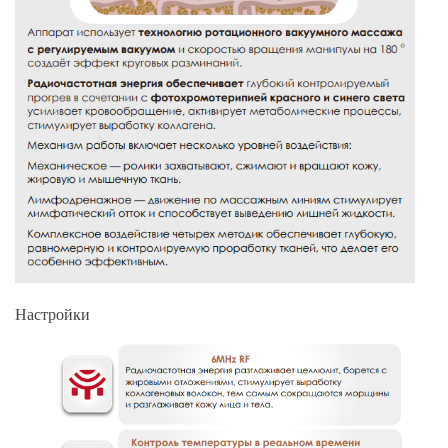
Настройки