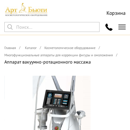
Корзина
Главная
Каталог
Косметологическое оборудование
Многофункциональные аппараты для коррекции фигуры и омоложения
Аппарат вакуумно-ротационного массажа