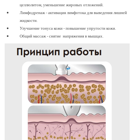
целлюлитом, уменьшение жировых отложений.
Лимфодренаж - активация лимфотока для выведения лишней
жидкости.
Улучшение тонуса кожи - повышение упругости кожи.
Общий массаж - снятие напряжения в мышцах.