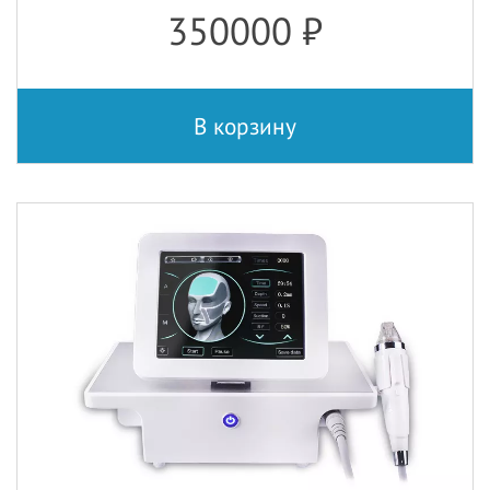
350000
₽
В корзину