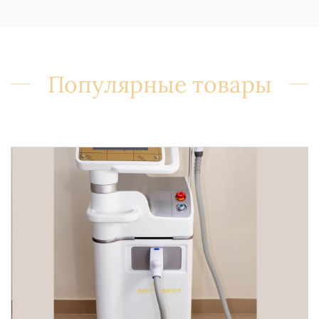
Популярные товары