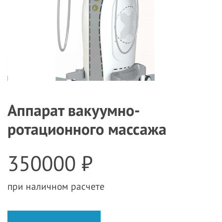
Аппарат вакуумно-
ротационного массажа
350000 ₽
при наличном расчете