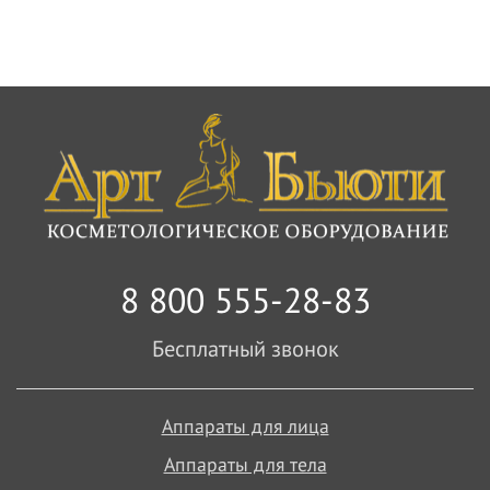
8 800 555-28-83
Бесплатный звонок
Аппараты для лица
Аппараты для тела