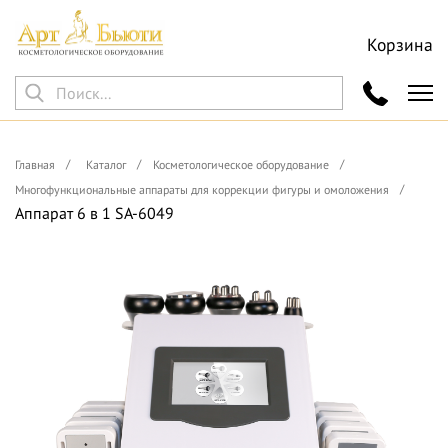
Корзина
Главная
Каталог
Косметологическое оборудование
Многофункциональные аппараты для коррекции фигуры и омоложения
Аппарат 6 в 1 SA-6049