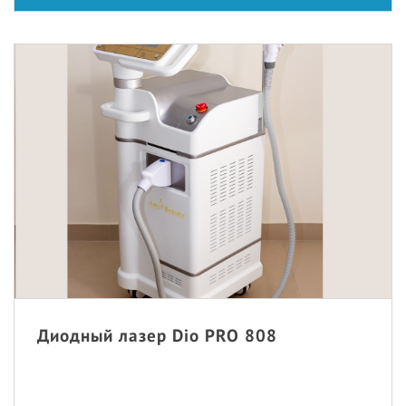
Диодный лазер Dio PRO 808