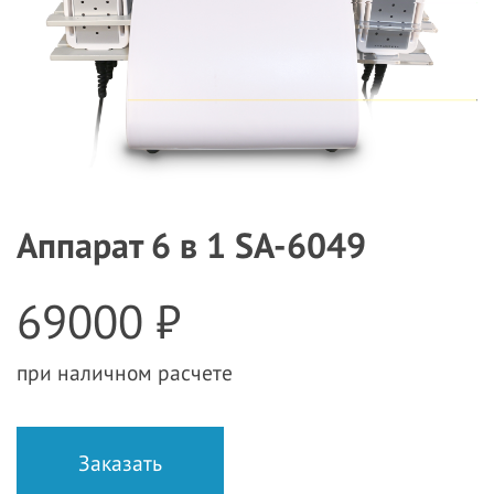
Аппарат 6 в 1 SA-6049
69000 ₽
при наличном расчете