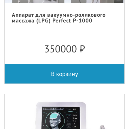
Аппарат для вакуумно-роликового
массажа (LPG) Perfect P-1000
350000
₽
В корзину