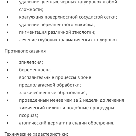
удаление цветных, черных татуировок любой
сложности;
коагуляция поверхностной сосудистой сетки;
удаление перманентного макияжа;
пигментация различной этиологии;
лечение глубоких травматических татуировок.
Противопоказания
эпилепсия;
беременность;
воспалительные процессы в зоне
предполагаемой обработки;
злокачественные образования;
проведенный менее чем за 2 недели до лечения
химический пилинг и подобные процедуры;
псориаз;
атопический дерматит в стадии обострения.
Технические характеристики: