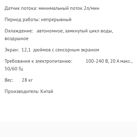
Датчик потока: минимальный поток 2л/мин
Период работы: непрерывный
Охлаждение: автономное, замкнутый цикл воды,
воздушное
Экран: 12,1 дюймов с сенсорным экраном
Требования к электропитанию: 100-240 В, 20 А макс.,
50/60 Гц
Вес: 28 кг
Производитель: Китай