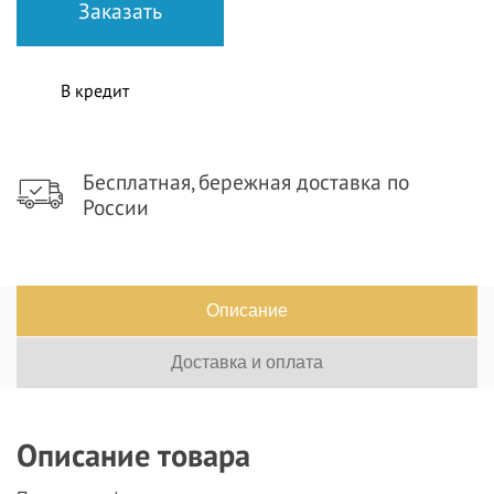
В кредит
Бесплатная, бережная доставка по
России
Описание
Доставка и оплата
Описание товара