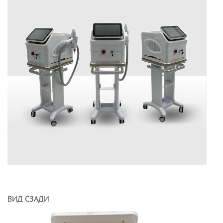
ВИД СЗАДИ