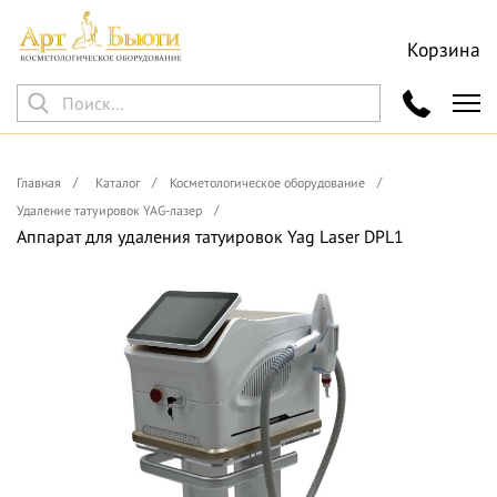
Корзина
Главная
Каталог
Косметологическое оборудование
Удаление татуировок YAG-лазер
Аппарат для удаления татуировок Yag Laser DPL1