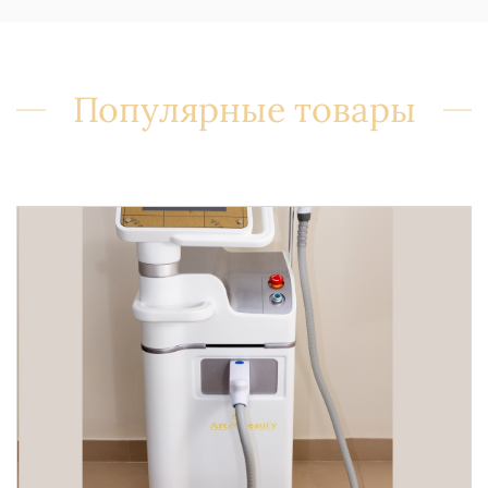
Популярные товары