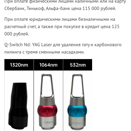
При оплате физическими лицами наличными или на карту
Сбербанк, Тинькоф, Альфа-банк цена 115 000 рублей.
При оплате юридическими лицами безналичными на
расчетный счет, а также при покупке в кредит цена 125
000 рублей.
Q-Switch Nd: YAG Laser для удаления тату и карбонового
пилинга с тремя сменными насадками.