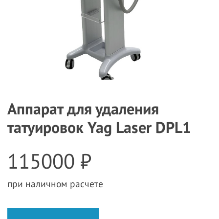
Аппарат для удаления
татуировок Yag Laser DPL1
115000 ₽
при наличном расчете