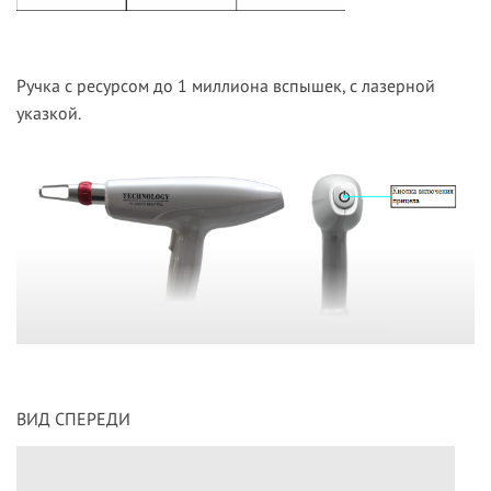
Ручка с ресурсом до 1 миллиона вспышек, с лазерной
указкой.
ВИД СПЕРЕДИ