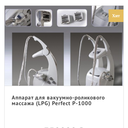
Хит
Аппарат для вакуумно-роликового
массажа (LPG) Perfect P-1000