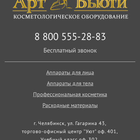
8 800 555-28-83
Бесплатный звонок
Аппараты для лица
Аппараты для тела
Профессиональная косметика
Расходные материалы
г. Челябинск, ул. Гагарина 43,
торгово-офисный центр "Уют" оф. 401,
Учебный класс оф. 302,