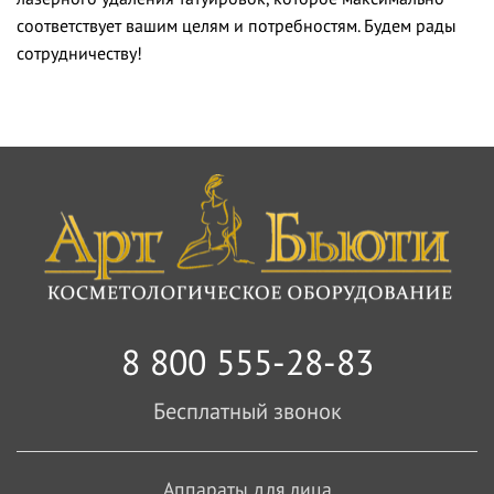
соответствует вашим целям и потребностям. Будем рады
сотрудничеству!
8 800 555-28-83
Бесплатный звонок
Аппараты для лица