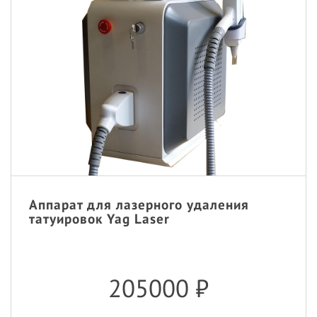
Аппарат для лазерного удаления
татуировок Yag Laser
205000
₽