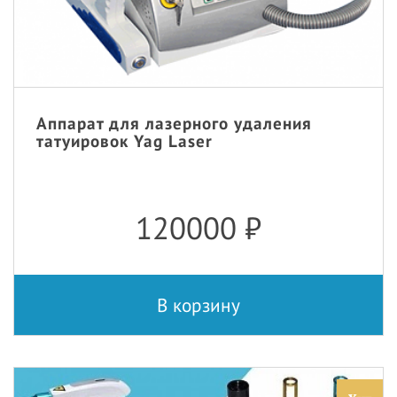
Аппарат для лазерного удаления
татуировок Yag Laser
120000
₽
В корзину