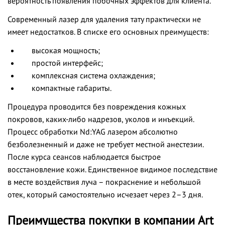
вероятность появления побочных эффектов для клиента.
Современный лазер для удаления тату практически не
имеет недостатков. В списке его основных преимуществ:
высокая мощность;
простой интерфейс;
комплексная система охлаждения;
компактные габариты.
Процедура проводится без повреждения кожных
покровов, каких-либо надрезов, уколов и инъекций.
Процесс обработки Nd:YAG лазером абсолютно
безболезненный и даже не требует местной анестезии.
После курса сеансов наблюдается быстрое
восстановление кожи. Единственное видимое последствие
в месте воздействия луча – покраснение и небольшой
отек, который самостоятельно исчезает через 2–3 дня.
Преимущества покупки в компании Art