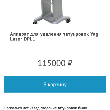
Аппарат для удаления татуировок Yag
Laser DPL1
115000
₽
В корзину
Несколько лет назад сведение татуировок было