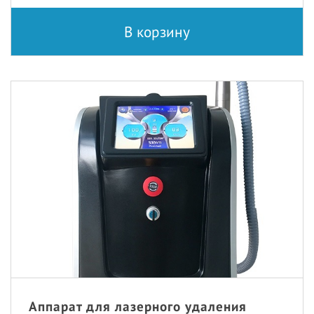
В корзину
Аппарат для лазерного удаления