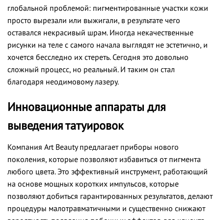
глобальной проблемой: пигментированные участки кожи
просто вырезали или выжигали, в результате чего
оставался некрасивый шрам. Иногда некачественные
рисунки на теле с самого начала выглядят не эстетично, и
хочется бесследно их стереть. Сегодня это довольно
сложный процесс, но реальный. И таким он стал
благодаря неодимовому лазеру.
Инновационные аппараты для
выведения татуировок
Компания Art Beauty предлагает приборы нового
поколения, которые позволяют избавиться от пигмента
любого цвета. Это эффективный инструмент, работающий
на основе мощных коротких импульсов, которые
позволяют добиться гарантированных результатов, делают
процедуры малотравматичными и существенно снижают