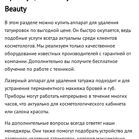
Beauty
В этом разделе можно купить аппарат для удаления
татуировок по выгодной цене. Он быстро окупается, ведь
подобные услуги всегда актуальны среди клиентов
косметологов. Мы реализуем только качественное
оборудование известных производителей с гарантией от
компании. Дополнительно вы получите бесплатное
обучение по работе с техникой.
Лазерный аппарат для удаления татуажа подходит и для
устранения перманентного макияжа бровей и губ.
Приборы могут работать непрерывно в течение многих
часов, что актуально для косметологического кабинета
или салона красоты.
На дополнительные вопросы всегда ответят наши
менеджеры. Они также помогут подобрать устройство для
лазерного удаления татуировок, которое максимально