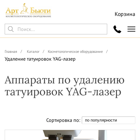
Корзина
Главная
Каталог
Косметологическое оборудование
Удаление татуировок YAG-лазер
Аппараты по удалению
татуировок YAG-лазер
Сортировка по: