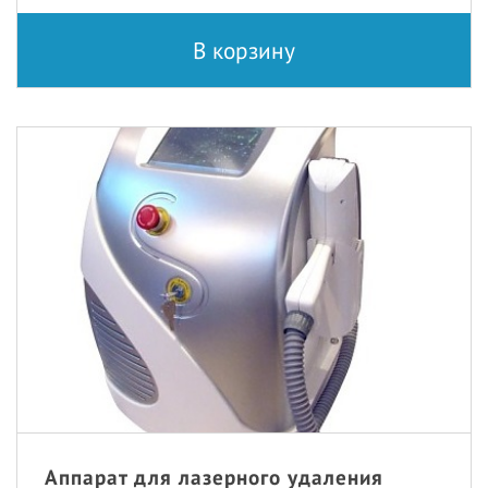
В корзину
Аппарат для лазерного удаления