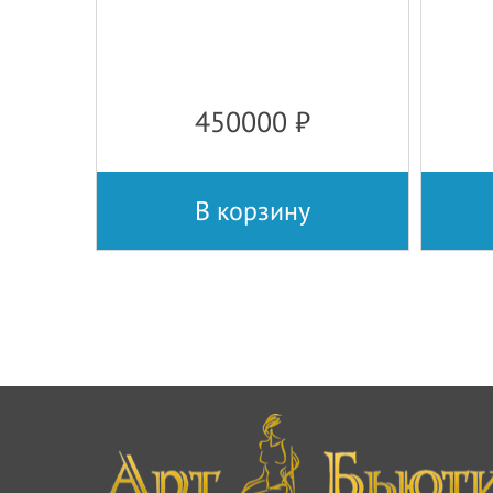
450000
₽
В корзину