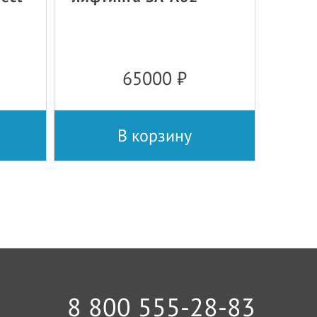
65000
₽
В корзину
8 800 555-28-83