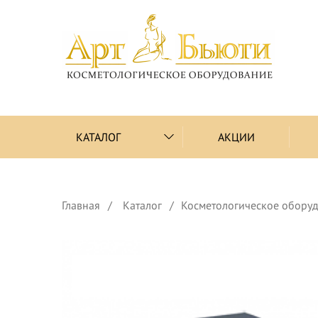
КАТАЛОГ
АКЦИИ
Главная
Каталог
Косметологическое обору