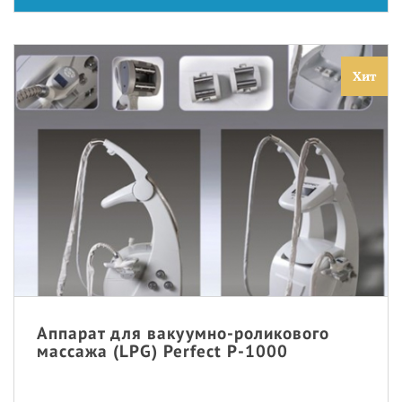
Хит
Аппарат для вакуумно-роликового
массажа (LPG) Perfect P-1000