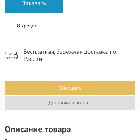
В кредит
Бесплатная, бережная доставка по
России
Описание
Доставка и оплата
Описание товара