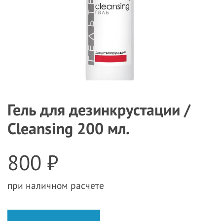
Гель для дезинкрустации /
Cleansing 200 мл.
800 ₽
при наличном расчете