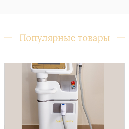
Популярные товары