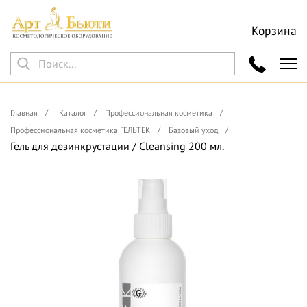
Корзина
Главная
Каталог
Профессиональная косметика
Профессиональная косметика ГЕЛЬТЕК
Базовый уход
Гель для дезинкрустации / Cleansing 200 мл.