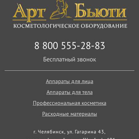
8 800 555-28-83
Бесплатный звонок
Аппараты для лица
Аппараты для тела
Профессиональная косметика
Расходные материалы
г. Челябинск, ул. Гагарина 43,