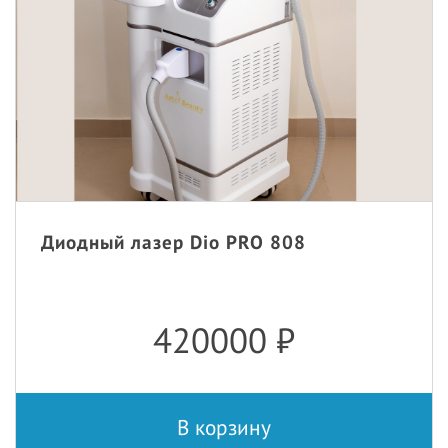
Диодный лазер Dio PRO 808
420000
₽
В корзину