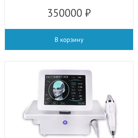
350000
₽
В корзину