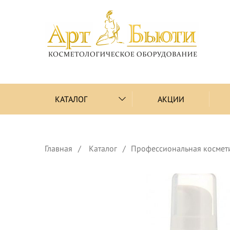
КАТАЛОГ
АКЦИИ
Главная
Каталог
Профессиональная космет