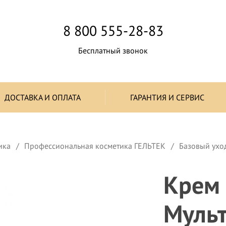
8 800 555-28-83
Бесплатный звонок
ДОСТАВКА И ОПЛАТА
ГАРАНТИЯ И СЕРВИС
ика
Профессиональная косметика ГЕЛЬТЕК
Базовый ухо
Крем
Mульт