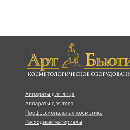
Аппараты для лица
Аппараты для тела
Профессиональная косметика
Расходные материалы