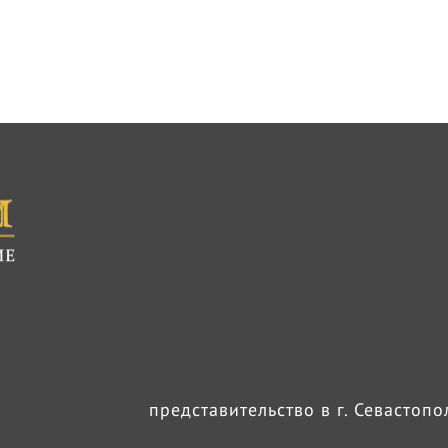
представительство в г. Севастоп