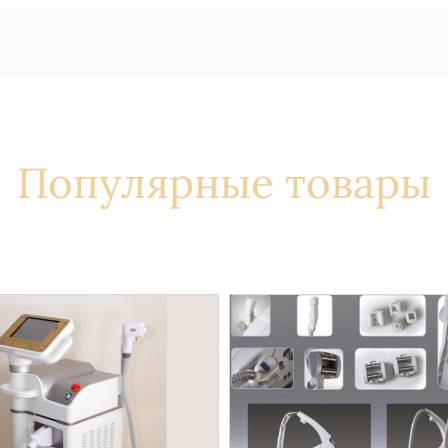
Популярные товары