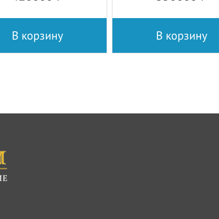
В корзину
В корзину