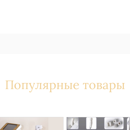
Популярные товары