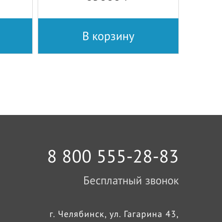
В корзину
8 800 555-28-83
Бесплатный звонок
г. Челябинск, ул. Гагарина 43,