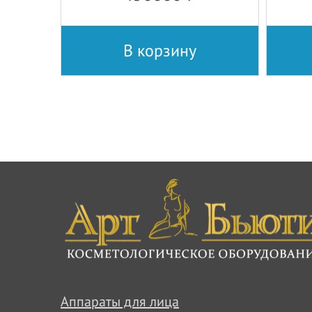
В корзину
Аппараты для лица