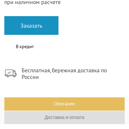
при наличном расчете
В кредит
Бесплатная, бережная доставка по
России
Описание
Доставка и оплата