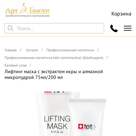
Корзина
Главная
Каталог
Профессиональная косметика
Профессиональная косметика tete cosmeceutical (Швейцария)
Базовый уход
Лифтинг маска с экстрактом икры и алмазной
микропудрой 75мл/200 мл