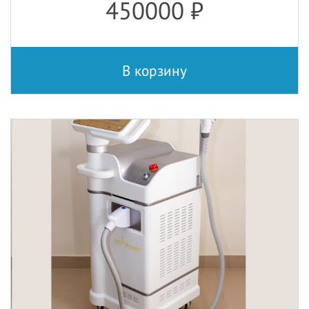
450000
₽
В корзину