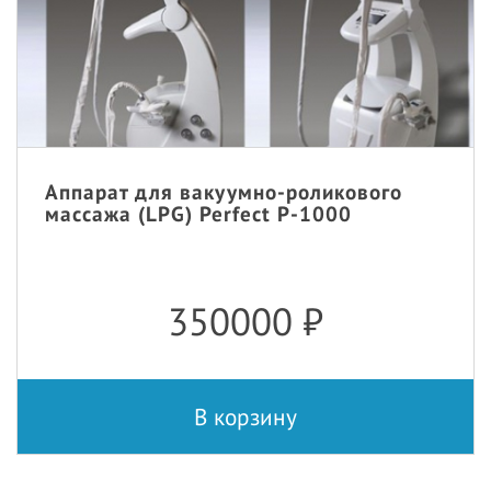
Аппарат для вакуумно-роликового
массажа (LPG) Perfect P-1000
350000
₽
В корзину