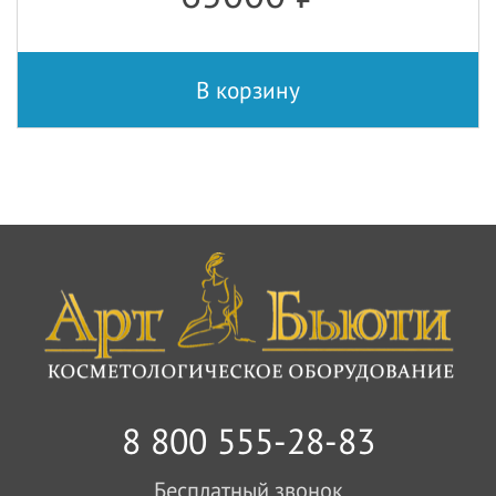
В корзину
8 800 555-28-83
Бесплатный звонок