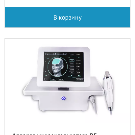
В корзину