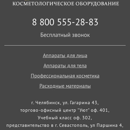
8 800 555-28-83
Бесплатный звонок
Аппараты для лица
Аппараты для тела
Профессиональная косметика
Расходные материалы
г. Челябинск, ул. Гагарина 43,
торгово-офисный центр "Уют" оф. 401,
Учебный класс оф. 302,
представительство в г. Севастополь, ул Паршина 4,