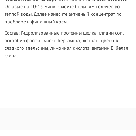
Оставьте на 10-15 минут. Смойте большим количество
теплой воды. Далее нанесите активный концентрат по
проблеме и финишный крем.
Состав:
Гидролизованные протеины шелка, глицин сои,
аскорбил фосфат, масло бергамота, экстракт цветков
сладкого апельсины, лимонная кислота, витамин Е, белая
глина.