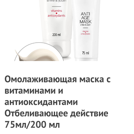
Омолаживающая маска с
витаминами и
антиоксидантами
Отбеливающее действие
75мл/200 мл