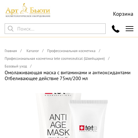
Корзина
Главная
Каталог
Профессиональная косметика
Профессиональная косметика tete cosmeceutical (Швейцария)
Базовый уход
Омолаживающая маска с витаминами и антиоксидантами
Отбеливающее действие 75мл/200 мл