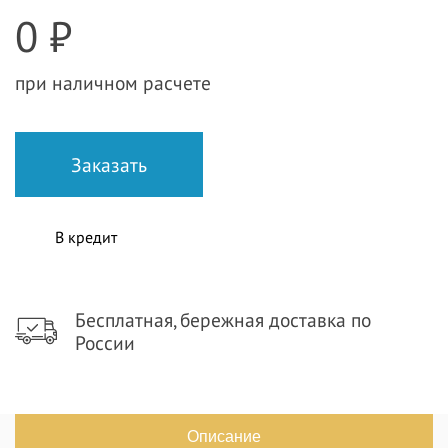
0 ₽
при наличном расчете
В кредит
Бесплатная, бережная доставка по
России
Описание