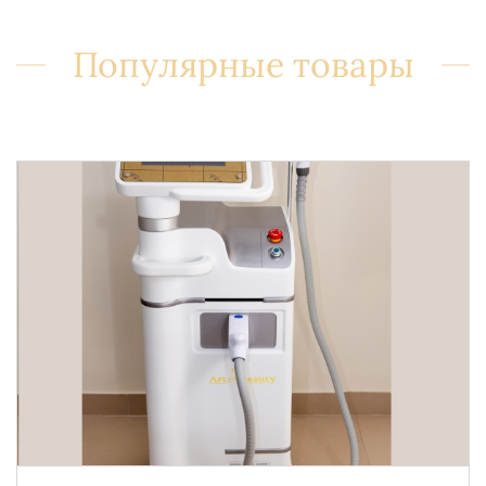
Популярные товары