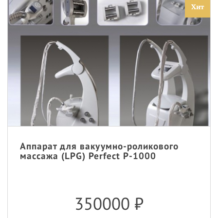
Хит
Аппарат для вакуумно-роликового
массажа (LPG) Perfect P-1000
350000
₽