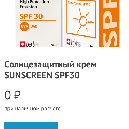
Солнцезащитный крем
SUNSCREEN SPF30
0 ₽
при наличном расчете