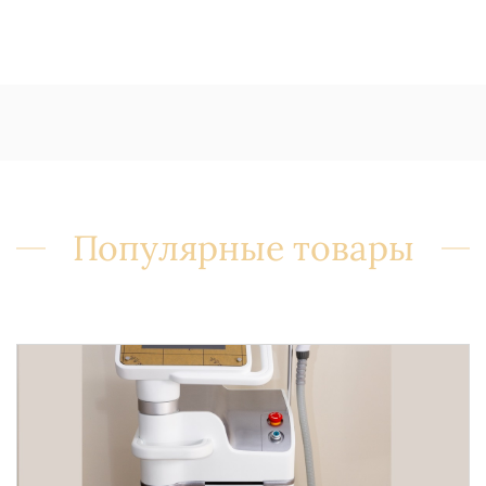
Популярные товары