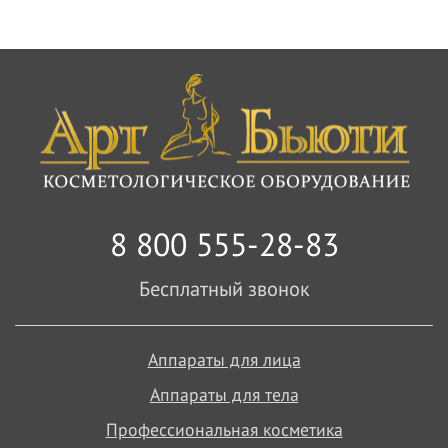
8 800 555-28-83
Бесплатный звонок
Аппараты для лица
Аппараты для тела
Профессиональная косметика