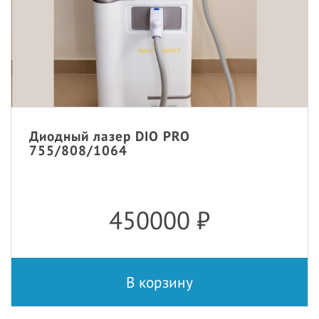
Диодный лазер DIO PRO
755/808/1064
450000
₽
В корзину