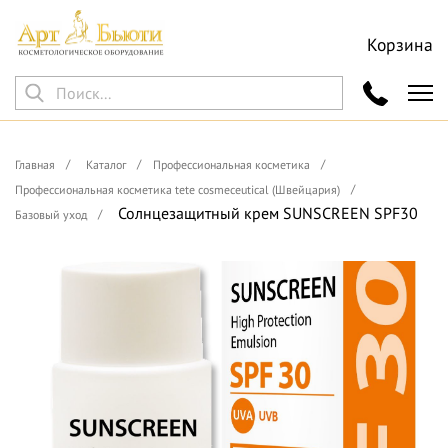
Корзина
Главная
Каталог
Профессиональная косметика
Профессиональная косметика tete cosmeceutical (Швейцария)
Солнцезащитный крем SUNSCREEN SPF30
Базовый уход