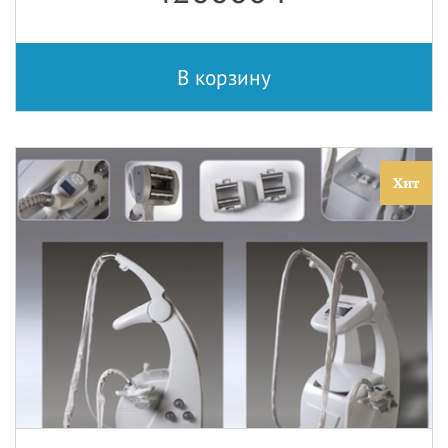
В корзину
Хит