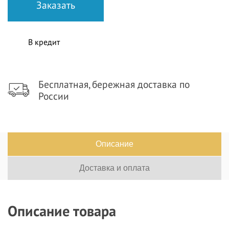
В кредит
Бесплатная, бережная доставка по
России
Описание
Доставка и оплата
Описание товара