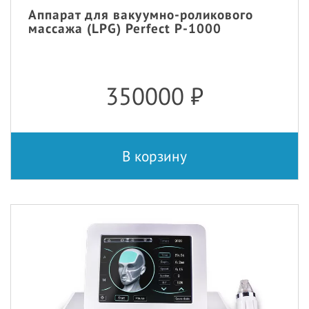
Аппарат для вакуумно-роликового
массажа (LPG) Perfect P-1000
350000
₽
В корзину