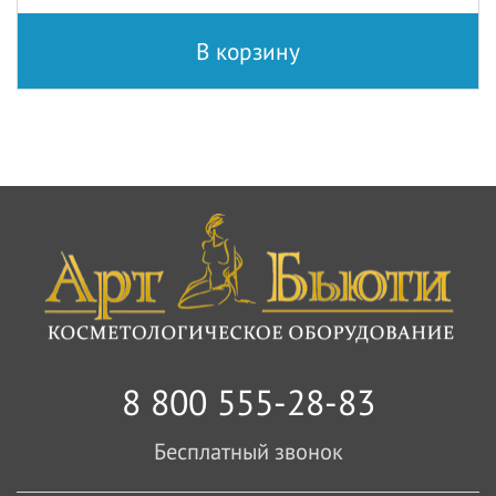
В корзину
8 800 555-28-83
Бесплатный звонок