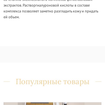
экстрактов. Растворгиалуроновой кислоты в составе
комплекса позволяет заметно разгладить кожу и придать
ей объем.
Популярные товары