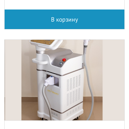
В корзину