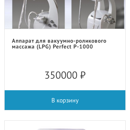
Аппарат для вакуумно-роликового
массажа (LPG) Perfect P-1000
350000
₽
В корзину