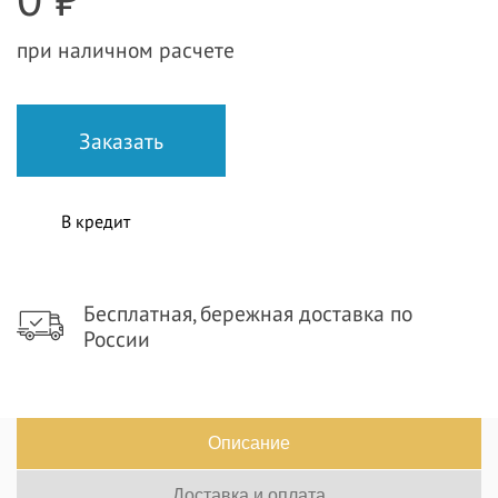
при наличном расчете
В кредит
Бесплатная, бережная доставка по
России
Описание
Доставка и оплата