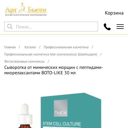
Корзина
Главная
Каталог
Профессиональная косметика
Профессиональная косметика tete cosmeceutical (Швейцария)
Фитостволовые комплексы
Сыворотка от мимических морщин с пептидами-
миорелаксантами BOTO-LIKE 30 мл