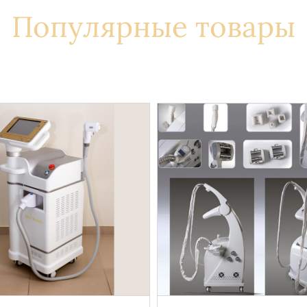
Популярные товары