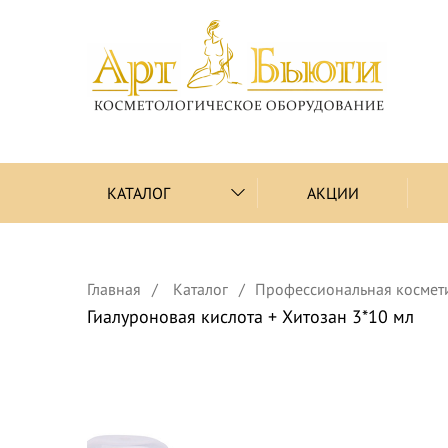
КАТАЛОГ
АКЦИИ
Главная
Каталог
Профессиональная космет
Гиалуроновая кислота + Хитозан 3*10 мл