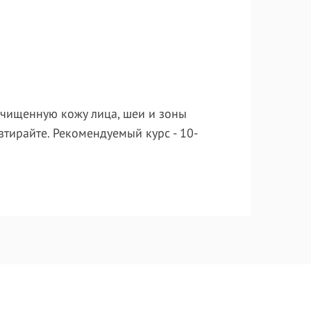
очищенную кожу лица, шеи и зоны
тирайте. Рекомендуемый курс - 10-