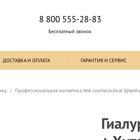
8 800 555-28-83
Бесплатный звонок
ДОСТАВКА И ОПЛАТА
ГАРАНТИЯ И СЕРВИС
ика
Профессиональная косметика tete cosmeceutical (Швей
Гиалу